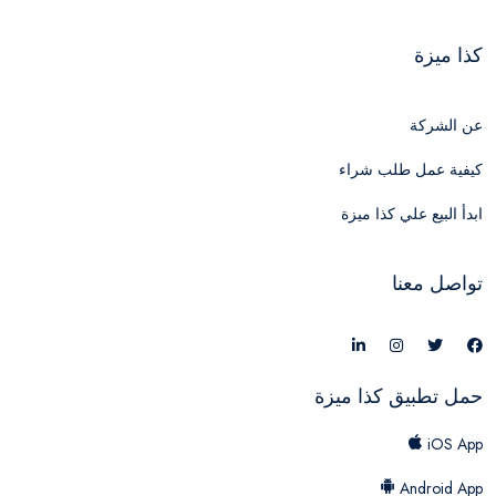
كذا ميزة
عن الشركة
كيفية عمل طلب شراء
ابدأ البيع علي كذا ميزة
تواصل معنا
حمل تطبيق كذا ميزة
iOS App
Android App