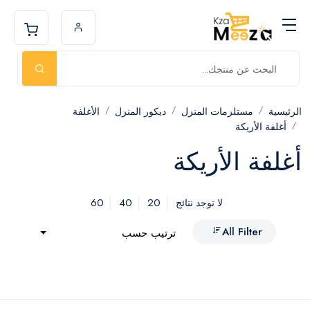
الرئيسية
مستلزمات المنزل
ديكور المنزل
الأغلفة
أغلفة الأريكة
أغلفة الأريكة
60
40
20
لا توجد نتائج
All Filter
ترتيب حسب