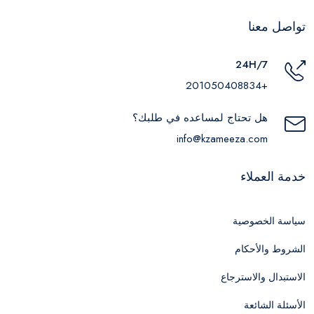
تواصل معنا
24H/7
+201050408834
هل تحتاج لمساعده في طلبك؟
info@kzameeza.com
خدمة العملاء
سياسة الخصوصية
الشروط والأحكام
الاستبدال والاسترجاع
الأسئلة الشائعة