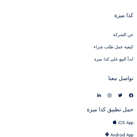
كذا ميزة
عن الشركة
كيفية عمل طلب شراء
ابدأ البيع علي كذا ميزة
تواصل معنا
حمل تطبيق كذا ميزة
iOS App
Android App