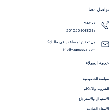
تواصل معنا
24H/7
+201050408834
هل تحتاج لمساعده في طلبك؟
info@kzameeza.com
خدمة العملاء
سياسة الخصوصية
الشروط والأحكام
الاستبدال والاسترجاع
الأسئلة الشائعة