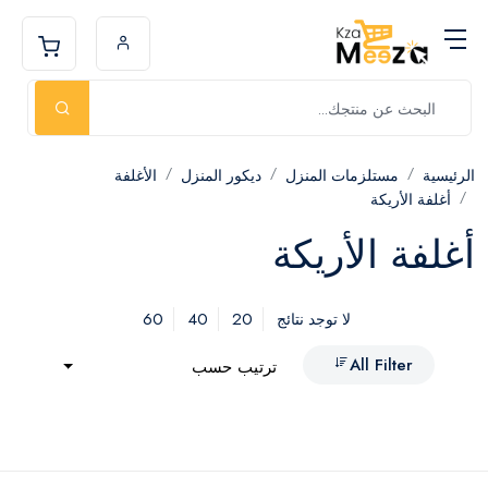
الرئيسية
مستلزمات المنزل
ديكور المنزل
الأغلفة
أغلفة الأريكة
أغلفة الأريكة
60
40
20
لا توجد نتائج
All Filter
ترتيب حسب