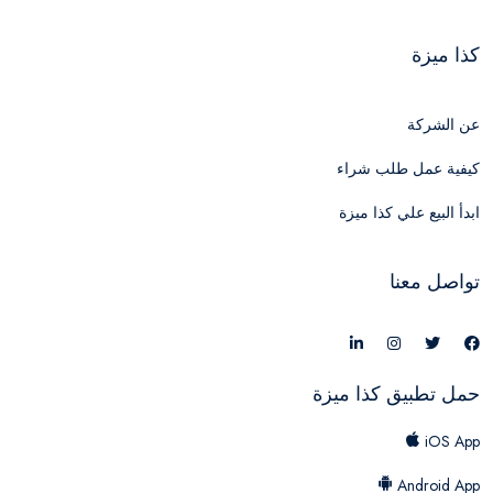
كذا ميزة
عن الشركة
كيفية عمل طلب شراء
ابدأ البيع علي كذا ميزة
تواصل معنا
حمل تطبيق كذا ميزة
iOS App
Android App