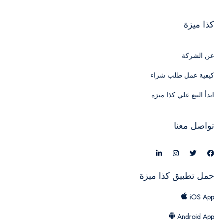
كذا ميزة
عن الشركة
كيفية عمل طلب شراء
ابدأ البيع علي كذا ميزة
تواصل معنا
حمل تطبيق كذا ميزة
iOS App
Android App