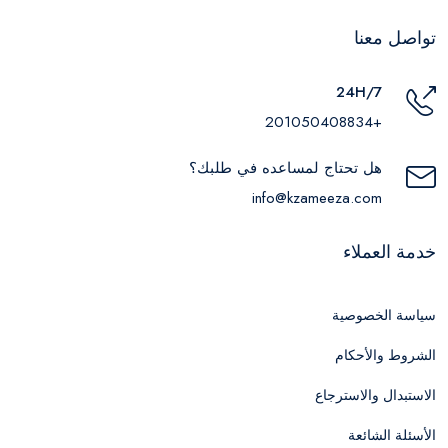
تواصل معنا
24H/7
+201050408834
هل تحتاج لمساعده في طلبك؟
info@kzameeza.com
خدمة العملاء
سياسة الخصوصية
الشروط والأحكام
الاستبدال والاسترجاع
الأسئلة الشائعة