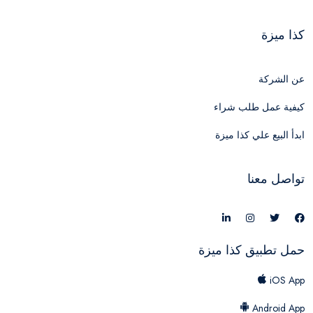
كذا ميزة
عن الشركة
كيفية عمل طلب شراء
ابدأ البيع علي كذا ميزة
تواصل معنا
حمل تطبيق كذا ميزة
iOS App
Android App