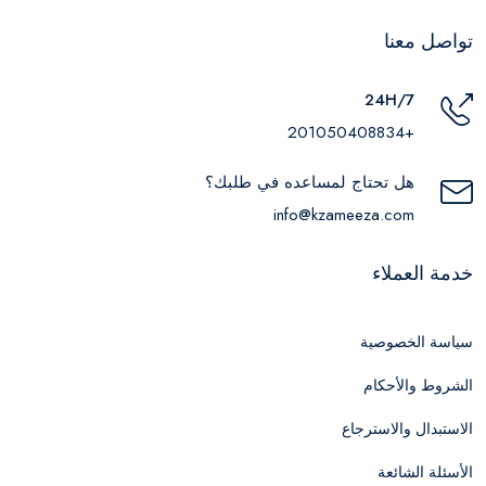
تواصل معنا
24H/7
+201050408834
هل تحتاج لمساعده في طلبك؟
info@kzameeza.com
خدمة العملاء
سياسة الخصوصية
الشروط والأحكام
الاستبدال والاسترجاع
الأسئلة الشائعة