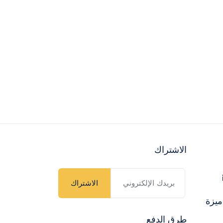
الاشتراك
الاشتراك
ميزة
طرق الدفع