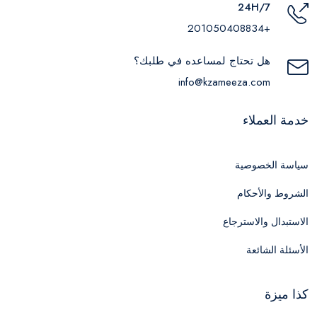
24H/7
+201050408834
هل تحتاج لمساعده في طلبك؟
info@kzameeza.com
خدمة العملاء
سياسة الخصوصية
الشروط والأحكام
الاستبدال والاسترجاع
الأسئلة الشائعة
كذا ميزة