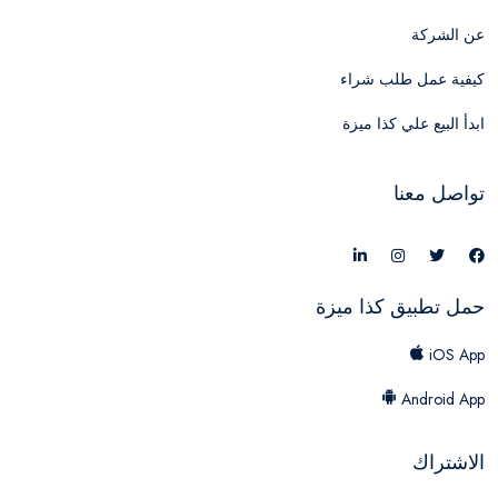
عن الشركة
كيفية عمل طلب شراء
ابدأ البيع علي كذا ميزة
تواصل معنا
حمل تطبيق كذا ميزة
iOS App
Android App
الاشتراك