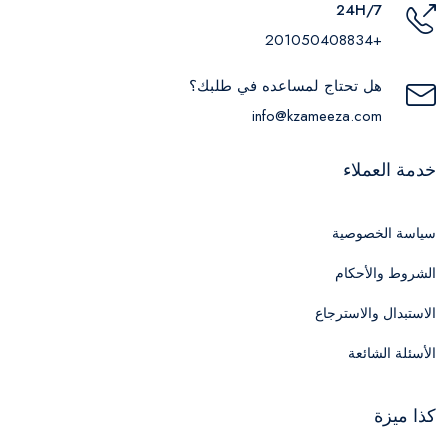
24H/7
+201050408834
هل تحتاج لمساعده في طلبك؟
info@kzameeza.com
خدمة العملاء
سياسة الخصوصية
الشروط والأحكام
الاستبدال والاسترجاع
الأسئلة الشائعة
كذا ميزة