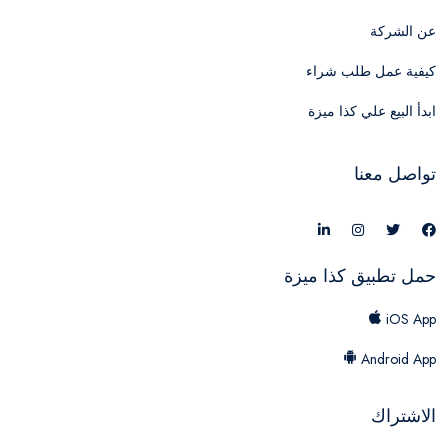
عن الشركة
كيفية عمل طلب شراء
ابدأ البيع علي كذا ميزة
تواصل معنا
حمل تطبيق كذا ميزة
iOS App
Android App
الاشتراك