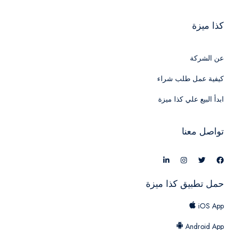
كذا ميزة
عن الشركة
كيفية عمل طلب شراء
ابدأ البيع علي كذا ميزة
تواصل معنا
حمل تطبيق كذا ميزة
iOS App
Android App