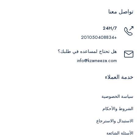
تواصل معنا
24H/7
+201050408834
هل تحتاج لمساعده في طلبك؟
info@kzameeza.com
خدمة العملاء
سياسة الخصوصية
الشروط والأحكام
الاستبدال والاسترجاع
الأسئلة الشائعة