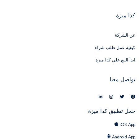
كذا ميزة
عن الشركة
كيفية عمل طلب شراء
ابدأ البيع علي كذا ميزة
تواصل معنا
حمل تطبيق كذا ميزة
iOS App
Android App