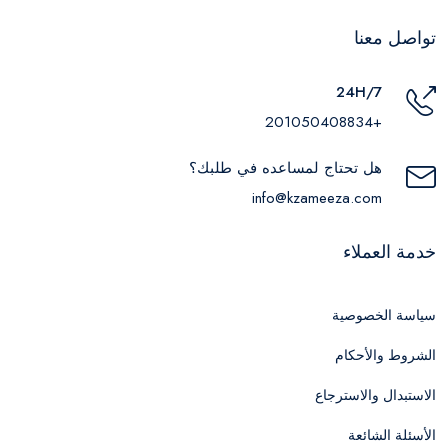
تواصل معنا
24H/7
+201050408834
هل تحتاج لمساعده في طلبك؟
info@kzameeza.com
خدمة العملاء
سياسة الخصوصية
الشروط والأحكام
الاستبدال والاسترجاع
الأسئلة الشائعة