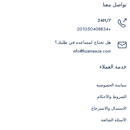
تواصل معنا
24H/7
+201050408834
هل تحتاج لمساعده في طلبك؟
info@kzameeza.com
خدمة العملاء
سياسة الخصوصية
الشروط والأحكام
الاستبدال والاسترجاع
الأسئلة الشائعة