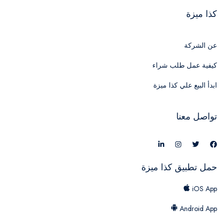
كذا ميزة
عن الشركة
كيفية عمل طلب شراء
ابدأ البيع علي كذا ميزة
تواصل معنا
حمل تطبيق كذا ميزة
iOS App
Android App