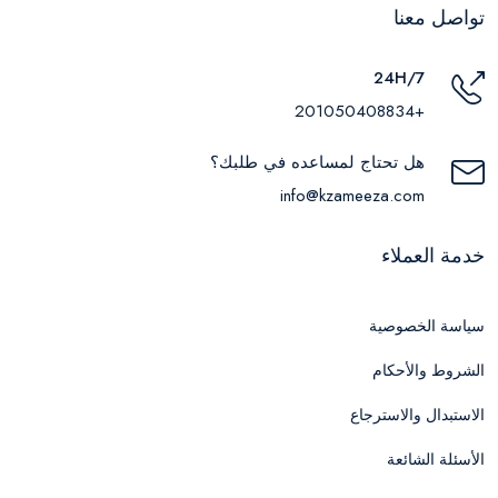
تواصل معنا
24H/7
+201050408834
هل تحتاج لمساعده في طلبك؟
info@kzameeza.com
خدمة العملاء
سياسة الخصوصية
الشروط والأحكام
الاستبدال والاسترجاع
الأسئلة الشائعة