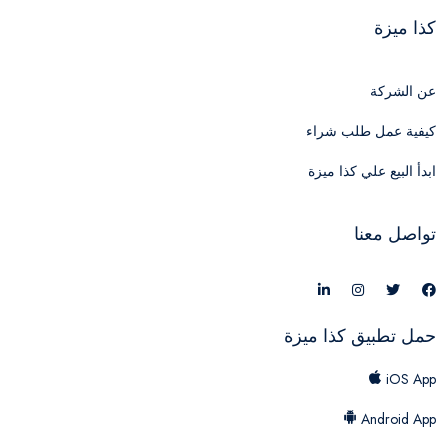
كذا ميزة
عن الشركة
كيفية عمل طلب شراء
ابدأ البيع علي كذا ميزة
تواصل معنا
حمل تطبيق كذا ميزة
iOS App
Android App