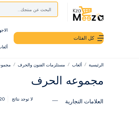
الاجه
كل الفئات
ألعا
الرئيسية
ألعاب
مستلزمات الفنون والحرف
مجموع
مجموعه الحرف
20
لا توجد نتائج
العلامات التجارية