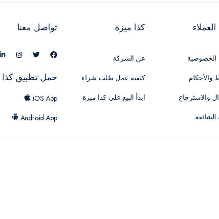
لعملاء
كذا ميزة
تواصل معنا
الخصوصية
عن الشركة
حمل تطبيق كذا 
 والأحكام
كيفية عمل طلب شراء
ال والاسترجاع
ابدأ البيع علي كذا ميزة
iOS App
 الشائعة
Android App