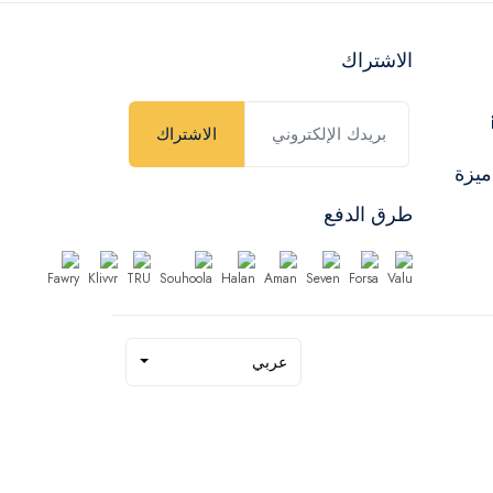
الاشتراك
الاشتراك
ميزة
طرق الدفع
عربي