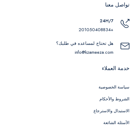
تواصل معنا
24H/7
+201050408834
هل تحتاج لمساعده في طلبك؟
info@kzameeza.com
خدمة العملاء
سياسة الخصوصية
الشروط والأحكام
الاستبدال والاسترجاع
الأسئلة الشائعة