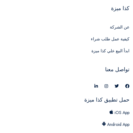
كذا ميزة
عن الشركة
كيفية عمل طلب شراء
ابدأ البيع علي كذا ميزة
تواصل معنا
حمل تطبيق كذا ميزة
iOS App
Android App