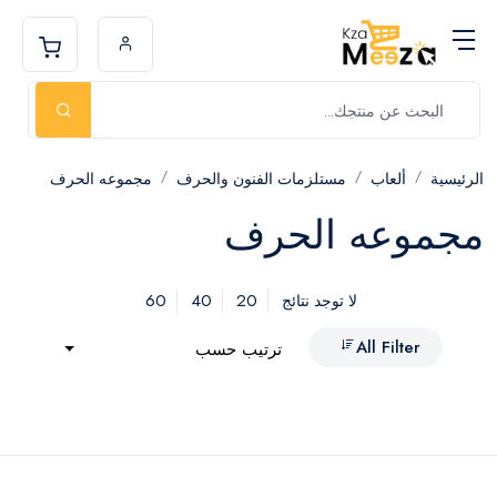
الرئيسية
ألعاب
مستلزمات الفنون والحرف
مجموعه الحرف
مجموعه الحرف
60
40
20
لا توجد نتائج
All Filter
ترتيب حسب