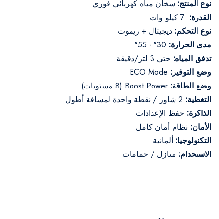
نوع المنتج:
سخان مياه كهربائي فوري
القدرة:
7 كيلو وات
نوع التحكم:
ديجيتال + ريموت
مدى الحرارة:
30° - 55°
تدفق المياه:
حتى 3 لتر/دقيقة
وضع التوفير:
ECO Mode
وضع الطاقة:
Boost Power (8 مستويات)
التغطية:
2 شاور / نقطة واحدة لمسافة أطول
الذاكرة:
حفظ الإعدادات
الأمان:
نظام أمان كامل
التكنولوجيا:
ألمانية
الاستخدام:
منازل / حمامات