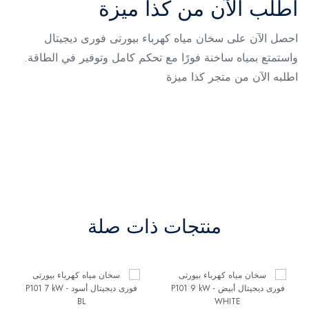
اطلب الآن من كذا ميزة
احصل الآن على سخان مياه كهرباء بيورتى فورى ديجيتال
واستمتع بمياه ساخنة فورًا مع تحكم كامل وتوفير في الطاقة.
اطلبه الآن من متجر كذا ميزة
منتجات ذات صلة