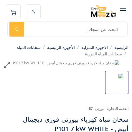
الرئيسية
الاجهزة المنزلية
الأجهزة الرئيسية
سخانات المياه
سخانات المياه الفورية
العلامة التجارية: بيورتي 101
سخان مياه كهرباء بيورتى فورى ديجيتال
أبيض - P101 7 kW WHITE