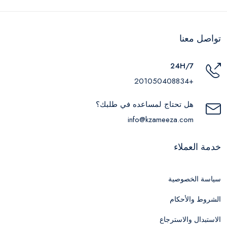
تواصل معنا
24H/7
+201050408834
هل تحتاج لمساعده في طلبك؟
info@kzameeza.com
خدمة العملاء
سياسة الخصوصية
الشروط والأحكام
الاستبدال والاسترجاع