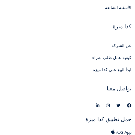
الأسئلة الشائعة
كذا ميزة
عن الشركة
كيفية عمل طلب شراء
ابدأ البيع علي كذا ميزة
تواصل معنا
حمل تطبيق كذا ميزة
iOS App