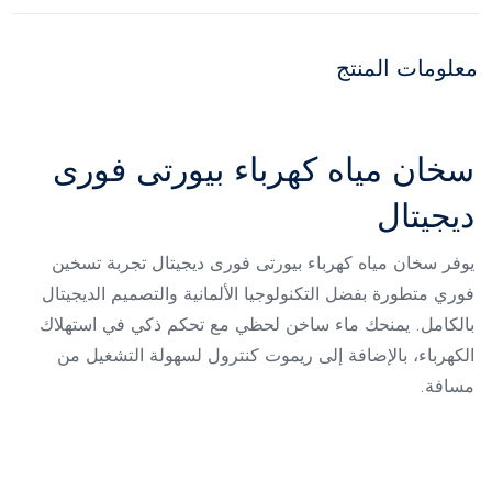
معلومات المنتج
سخان مياه كهرباء بيورتى فورى
ديجيتال
يوفر سخان مياه كهرباء بيورتى فورى ديجيتال تجربة تسخين
فوري متطورة بفضل التكنولوجيا الألمانية والتصميم الديجيتال
بالكامل. يمنحك ماء ساخن لحظي مع تحكم ذكي في استهلاك
الكهرباء، بالإضافة إلى ريموت كنترول لسهولة التشغيل من
مسافة.