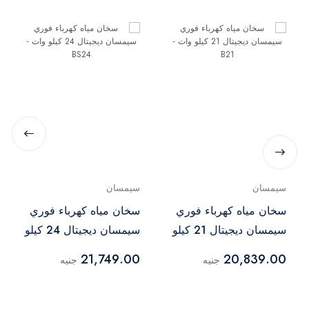
سيمسان
سيمسان
سخان مياه كهرباء فوري
سخان مياه كهرباء فوري
سيمسان ديجيتال 21 كيلو
سيمسان ديجيتال 24 كيلو
وات - B21
وات - BS24
21,749.00
20,839.00
جنيه
جنيه