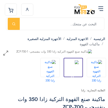
الرئيسية
الاجهزة المنزلية
الأجهزة المنزلية الصغيرة
ماكينات القهوة
العلامة التجارية: زادا
ماكينة صنع القهوة التركية زادا 350 وات
بنفسجى- ZCP-700