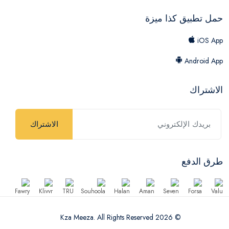
حمل تطبيق كذا ميزة
iOS App
Android App
الاشتراك
الاشتراك
طرق الدفع
© 2026 Kza Meeza. All Rights Reserved