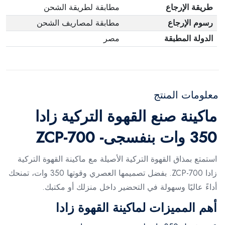
طريقة الإرجاع
مطابقة لطريقة الشحن
رسوم الإرجاع
مطابقة لمصاريف الشحن
الدولة المطبقة
مصر
معلومات المنتج
ماكينة صنع القهوة التركية زادا
350 وات بنفسجى- ZCP-700
استمتع بمذاق القهوة التركية الأصيلة مع ماكينة القهوة التركية
زادا ZCP-700. بفضل تصميمها العصري وقوتها 350 وات، تمنحك
أداءً عاليًا وسهولة في التحضير داخل منزلك أو مكتبك.
أهم المميزات لماكينة القهوة زادا