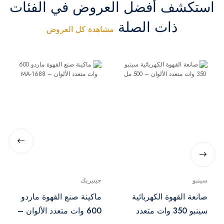
استكشف أفضل العروض في الفئات
ذات الصلة
مشاهدة كل العروض
سينبو
جينيريك
صانعة القهوة الكهربائية
ماكينة صنع القهوة ماردو
سينبو 350 وات متعدد
600 وات متعدد الألوان –