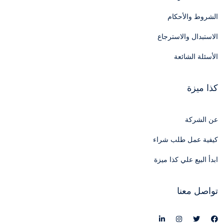
الشروط والأحكام
الاستبدال والاسترجاع
الأسئلة الشائعة
كذا ميزة
عن الشركة
كيفية عمل طلب شراء
ابدأ البيع علي كذا ميزة
تواصل معنا