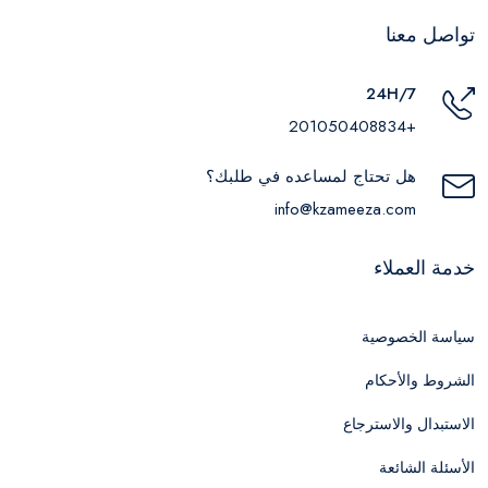
تواصل معنا
24H/7
+201050408834
هل تحتاج لمساعده في طلبك؟
info@kzameeza.com
خدمة العملاء
سياسة الخصوصية
الشروط والأحكام
الاستبدال والاسترجاع
الأسئلة الشائعة