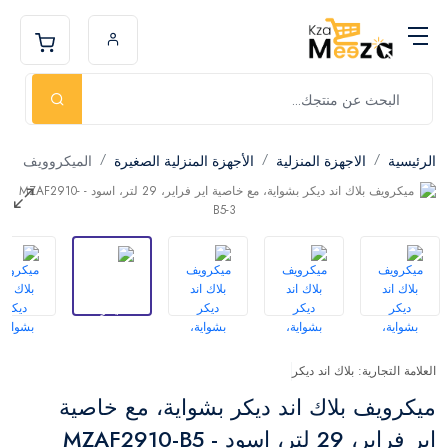
الرئيسية
الاجهزة المنزلية
الأجهزة المنزلية الصغيرة
الميكروويف
العلامة التجارية: بلاك اند ديكر
ميكرويف بلاك اند ديكر بشواية، مع خاصية
اير فراير، 29 لتر، اسود - MZAF2910-B5