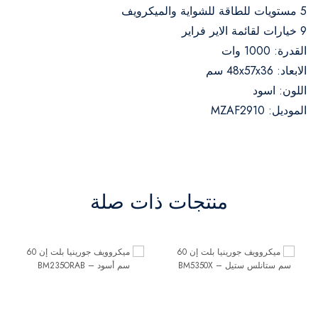
5 مستويات للطاقة للشواية والميكرويف
9 خيارات لقائمة الاير فراير
القدرة: 1000 وات
الابعاد: 48x57x36 سم
اللون: اسود
الموديل: MZAF2910
منتجات ذات صلة