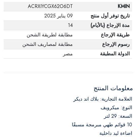
ACRXIYCGX62O6DT
KMIN
تاريخ توفر أول منتج
09 يناير 2025
مدة الإرجاع (بالأيام)
14
طريقة الإرجاع
مطابقة لطريقة الشحن
رسوم الإرجاع
مطابقة لمصاريف الشحن
الدولة المطبقة
مصر
معلومات المنتج
العلامة التجارية: بلاك اند ديكر
النوع: ميكرويف
السعة: 29 لتر
10 قوائم طهي مبرمجة مسبقًا
اضاءة ليد داخلية