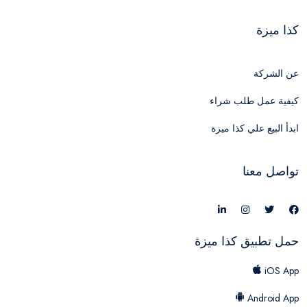
كذا ميزة
عن الشركة
كيفية عمل طلب شراء
ابدأ البيع علي كذا ميزة
تواصل معنا
حمل تطبيق كذا ميزة
iOS App
Android App