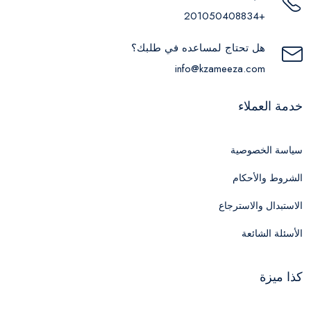
+201050408834
هل تحتاج لمساعده في طلبك؟
info@kzameeza.com
خدمة العملاء
سياسة الخصوصية
الشروط والأحكام
الاستبدال والاسترجاع
الأسئلة الشائعة
كذا ميزة