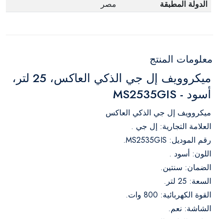
الدولة المطبقة
مصر
معلومات المنتج
ميكروويف إل جي الذكي العاكس، 25 لتر،
أسود - MS2535GIS
ميكروويف إل جي الذكي العاكس
العلامة التجارية: إل جي .
رقم الموديل: MS2535GIS.
اللون: أسود .
الضمان: سنتين.
السعة: 25 لتر.
القوة الكهربائية: 800 وات.
الشاشة: نعم.