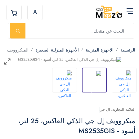
الرئيسية
الاجهزة المنزلية
الأجهزة المنزلية الصغيرة
الميكروويف
العلامة التجارية: ال جي
ميكروويف إل جي الذكي العاكس، 25 لتر،
أسود - MS2535GIS