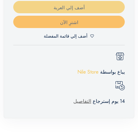
أضف إلي العربة
اشترِ الآن
أضف إلي قائمة المفضلة
يباع بواسطة
Nile Store
14 يوم إسترجاع
التفاصيل