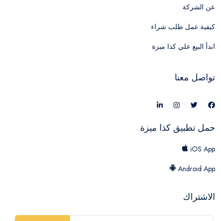
عن الشركة
كيفية عمل طلب شراء
ابدأ البيع علي كذا ميزة
تواصل معنا
حمل تطبيق كذا ميزة
iOS App
Android App
الاشتراك