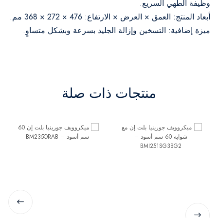
وظيفة الطهي السريع.
أبعاد المنتج: العمق × العرض × الارتفاع: 476 × 272 × 368 مم.
ميزة إضافية: التسخين وإزالة الجليد بسرعة وبشكل متساوٍ.
منتجات ذات صلة