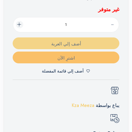
غير متوفر
أضف إلي العربة
اشترِ الآن
أضف إلي قائمة المفضلة
يباع بواسطة
Kza Meeza