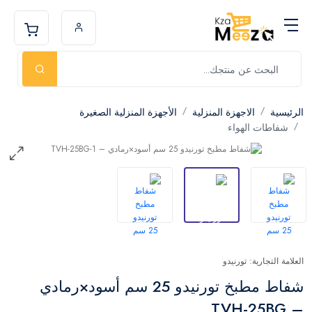
الرئيسية
الاجهزة المنزلية
الأجهزة المنزلية الصغيرة
شفاطات الهواء
العلامة التجارية: تورنيدو
شفاط مطبخ تورنيدو 25 سم أسود×رمادي
– TVH-25BG