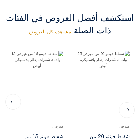
استكشف أفضل العروض في الفئات
ذات الصلة
مشاهدة كل العروض
هيرفي
هيرفي
شفاط فينتو 20 من
شفاط فينتو 15 من