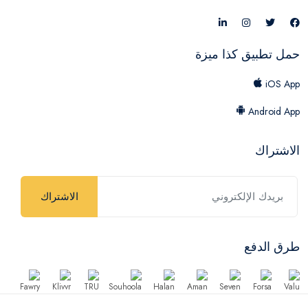
حمل تطبيق كذا ميزة
iOS App
Android App
الاشتراك
الاشتراك
طرق الدفع