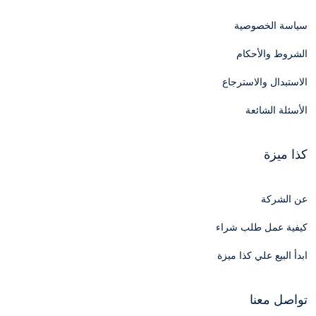
سياسة الخصوصية
الشروط والأحكام
الاستبدال والاسترجاع
الأسئلة الشائعة
كذا ميزة
عن الشركة
كيفية عمل طلب شراء
ابدأ البيع علي كذا ميزة
تواصل معنا