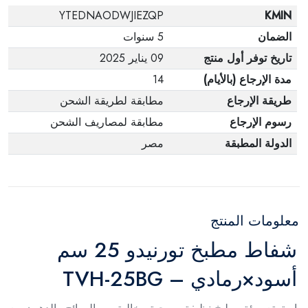
YTEDNAODWJIEZQP
KMIN
الضمان
5 سنوات
تاريخ توفر أول منتج
09 يناير 2025
مدة الإرجاع (بالأيام)
14
طريقة الإرجاع
مطابقة لطريقة الشحن
رسوم الإرجاع
مطابقة لمصاريف الشحن
الدولة المطبقة
مصر
معلومات المنتج
شفاط مطبخ تورنيدو 25 سم
أسود×رمادي – TVH-25BG