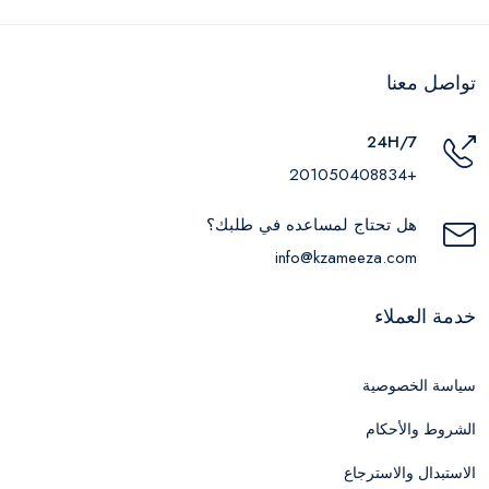
تواصل معنا
24H/7
+201050408834
هل تحتاج لمساعده في طلبك؟
info@kzameeza.com
خدمة العملاء
سياسة الخصوصية
الشروط والأحكام
الاستبدال والاسترجاع