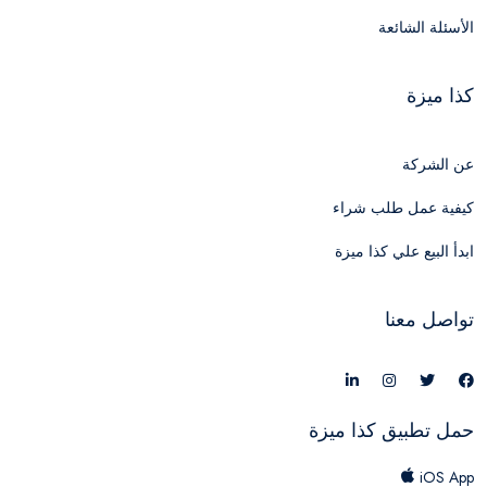
الأسئلة الشائعة
كذا ميزة
عن الشركة
كيفية عمل طلب شراء
ابدأ البيع علي كذا ميزة
تواصل معنا
حمل تطبيق كذا ميزة
iOS App