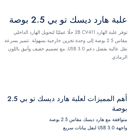
علبة هارد ديسك تو بي 2.5 بوصة
توفر علبة الهارد 2B CV411 حلًا عمليًا لتحويل الهارد الداخلي
مقاس 2.5 بوصة إلى وحدة تخزين خارجية بسهولة. تتميز بسرعة
نقل عالية بفضل دعم USB 3.0، مع تصميم خفيف وأنيق باللون
الرمادي.
أهم المميزات لعلبة هارد ديسك تو بي 2.5
بوصة
متوافقة مع هارد ديسك مقاس 2.5 بوصة
واجهة USB 3.0 لنقل بيانات سريع