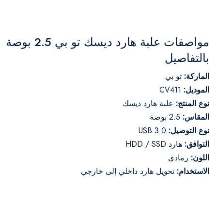
مواصفات علبة هارد ديسك تو بي 2.5 بوصة
بالتفاصيل
الماركة:
تو بي
الموديل:
CV411
نوع المنتج:
علبة هارد ديسك
المقاس:
2.5 بوصة
نوع التوصيل:
USB 3.0
التوافق:
هارد HDD / SSD
اللون:
رمادي
الاستخدام:
تحويل هارد داخلي إلى خارجي