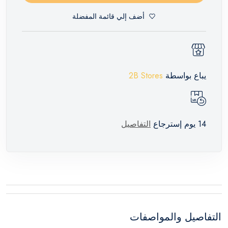
أضف إلي قائمة المفضلة
يباع بواسطة
2B Stores
14 يوم إسترجاع
التفاصيل
التفاصيل والمواصفات