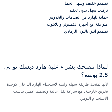
تصميم خفيف وسهل الحمل
تركيب سهل بدون تعقيد
حماية للهارد من الصدمات والخدوش
متوافقة مع أجهزة الكمبيوتر واللابتوب
تصميم أنيق باللون الرمادي
لماذا ننصحك بشراء علبة هارد ديسك تو بي
2.5 بوصة؟
لأنها تمنحك طريقة سهلة وآمنة لاستخدام الهارد الداخلي كوحدة
تخزين خارجية، مع سرعة نقل عالية وتصميم عملي يناسب
الاستخدام اليومي.