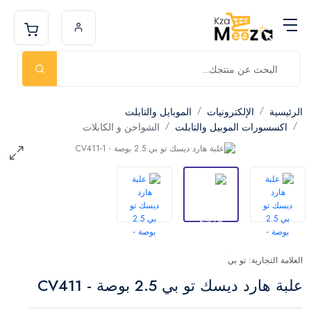
الرئيسية
الإلكترونيات
الموبايل والتابلت
اكسسورات الموبيل والتابلت
الشواحن و الكابلات
العلامة التجارية: تو بي
علبة هارد ديسك تو بي 2.5 بوصة - CV411