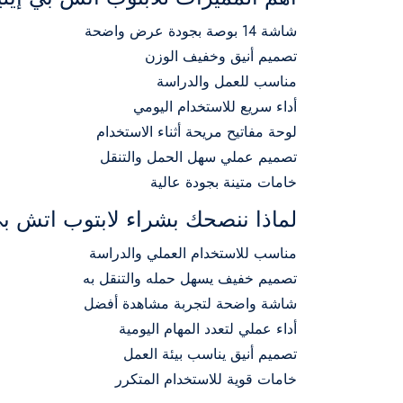
شاشة 14 بوصة بجودة عرض واضحة
تصميم أنيق وخفيف الوزن
مناسب للعمل والدراسة
أداء سريع للاستخدام اليومي
لوحة مفاتيح مريحة أثناء الاستخدام
تصميم عملي سهل الحمل والتنقل
خامات متينة بجودة عالية
لماذا ننصحك بشراء لابتوب اتش ب
مناسب للاستخدام العملي والدراسة
تصميم خفيف يسهل حمله والتنقل به
شاشة واضحة لتجربة مشاهدة أفضل
أداء عملي لتعدد المهام اليومية
تصميم أنيق يناسب بيئة العمل
خامات قوية للاستخدام المتكرر