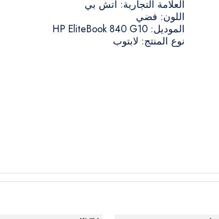
العلامة التجارية: اتش بي
اللون: فضي
الموديل: HP EliteBook 840 G10
نوع المنتج: لابتوب