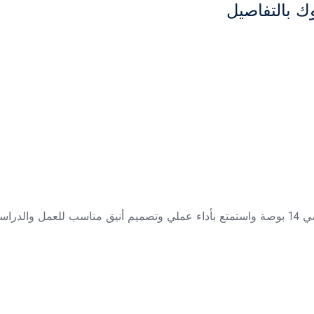
ك بالتفاصيل