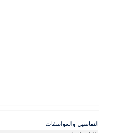
التفاصيل والمواصفات