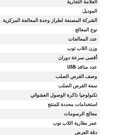
العلامة التجارية
الموديل
الشركة المصنعة لطراز وحدة المعالجة المركزية
نوع المعالج
عدد المعالجات
وزن اللاب توب
أقصى سرعة دوران
عدد منافذ USB
وصف القرص الصلب
سعة القرص الصلب
تكنولوجيا ذاكرة الوصول العشوائي
استخدامات محددة للمنتج
معالج الرسومات
عمر بطارية اللاب توب
دقة العرض