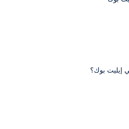
ي إيليت بوك؟