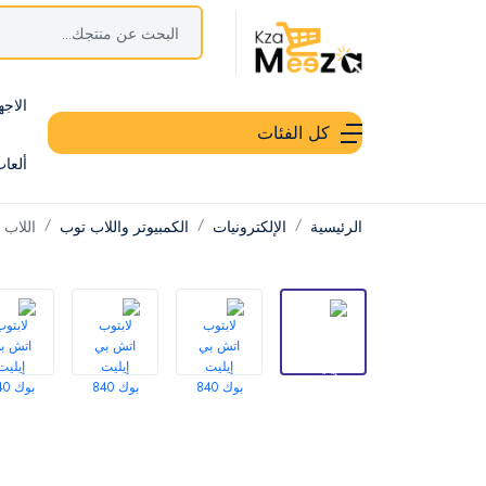
الاجه
كل الفئات
ألعا
الرئيسية
الإلكترونيات
الكمبيوتر واللاب توب
اللاب