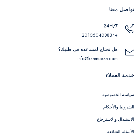
تواصل معنا
24H/7
+201050408834
هل تحتاج لمساعده في طلبك؟
info@kzameeza.com
خدمة العملاء
سياسة الخصوصية
الشروط والأحكام
الاستبدال والاسترجاع
الأسئلة الشائعة