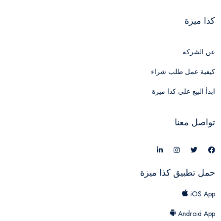
كذا ميزة
عن الشركة
كيفية عمل طلب شراء
ابدأ البيع علي كذا ميزة
تواصل معنا
حمل تطبيق كذا ميزة
iOS App
Android App