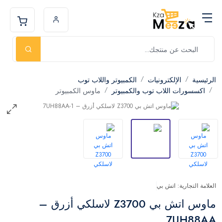
الرئيسية
الإلكترونيات
الكمبيوتر واللاب توب
اكسسورات اللاب توب والكمبيوتر
ماوس الكمبيوتر
العلامة التجارية: اتش بي
ماوس اتش بي Z3700 لاسلكي أزرق –
7UH88AA