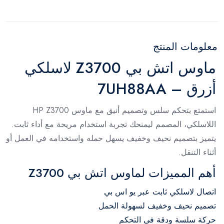
معلومات المنتج
ماوس اتش بي Z3700 لاسلكي
أزرق – 7UH88AA
استمتع بتحكم سلس وتصميم أنيق مع ماوس HP Z3700
اللاسلكي، المصمم ليمنحك تجربة استخدام مريحة مع أداء ثابت.
يتميز بتصميم نحيف وخفيف يسهل حمله واستخدامه في العمل أو
أثناء التنقل.
أهم المميزات لماوس اتش بي Z3700
اتصال لاسلكي ثابت عبر يو اس بي
تصميم نحيف وخفيف لسهولة الحمل
حركة سلسة ودقة في التحكم