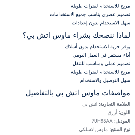
مريح للاستخدام لفترات طويلة
تصميم عصري يناسب جميع الاستخدامات
سهل الاستخدام بدون إعدادات
لماذا ننصحك بشراء ماوس اتش بي؟
يوفر حرية الاستخدام بدون أسلاك
أداء مستقر في العمل اليومي
تصميم عملي ومناسب للتنقل
مريح للاستخدام لفترات طويلة
سهل التوصيل والاستخدام
مواصفات ماوس اتش بي بالتفاصيل
العلامة التجارية:
اتش بي
اللون:
أزرق
الموديل:
7UH88AA
نوع المنتج:
ماوس لاسلكي