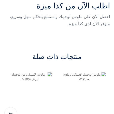
اطلب الآن من كذا ميزة
احصل الآن على ماوس لوجيتك واستمتع بتحكم سهل وسريع،
متوفر الآن لدى كذا ميزة.
منتجات ذات صلة