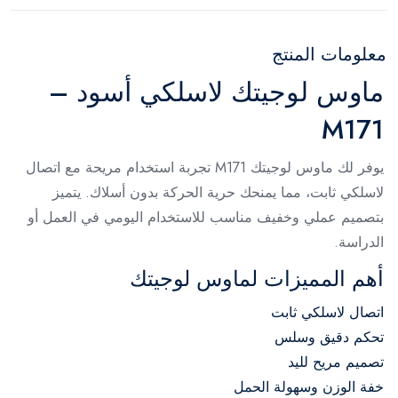
معلومات المنتج
ماوس لوجيتك لاسلكي أسود –
M171
يوفر لك ماوس لوجيتك M171 تجربة استخدام مريحة مع اتصال
لاسلكي ثابت، مما يمنحك حرية الحركة بدون أسلاك. يتميز
بتصميم عملي وخفيف مناسب للاستخدام اليومي في العمل أو
الدراسة.
أهم المميزات لماوس لوجيتك
اتصال لاسلكي ثابت
تحكم دقيق وسلس
تصميم مريح لليد
خفة الوزن وسهولة الحمل