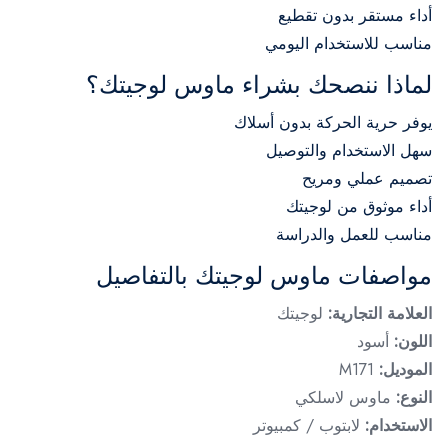
أداء مستقر بدون تقطيع
مناسب للاستخدام اليومي
لماذا ننصحك بشراء ماوس لوجيتك؟
يوفر حرية الحركة بدون أسلاك
سهل الاستخدام والتوصيل
تصميم عملي ومريح
أداء موثوق من لوجيتك
مناسب للعمل والدراسة
مواصفات ماوس لوجيتك بالتفاصيل
العلامة التجارية:
لوجيتك
اللون:
أسود
الموديل:
M171
النوع:
ماوس لاسلكي
الاستخدام:
لابتوب / كمبيوتر