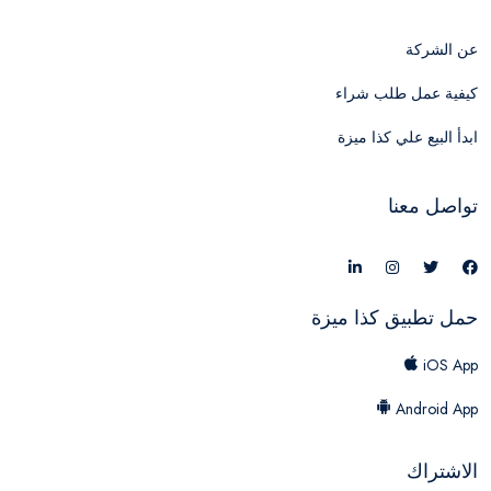
عن الشركة
كيفية عمل طلب شراء
ابدأ البيع علي كذا ميزة
تواصل معنا
حمل تطبيق كذا ميزة
iOS App
Android App
الاشتراك