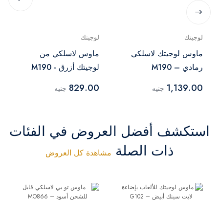
لوجيتك
لوجيتك
ماوس لوجيتك لاسلكي
ماوس لاسلكي من
رمادي – M190
لوجيتك أزرق - M190
829.00
1,139.00
جنيه
جنيه
استكشف أفضل العروض في الفئات
ذات الصلة
مشاهدة كل العروض