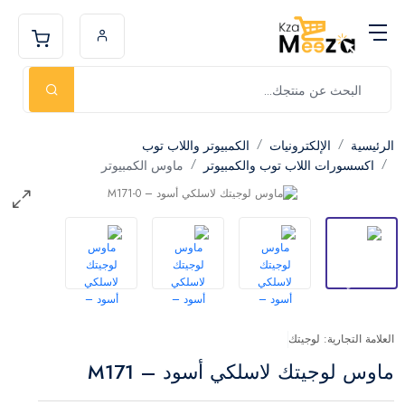
الرئيسية
الإلكترونيات
الكمبيوتر واللاب توب
اكسسورات اللاب توب والكمبيوتر
ماوس الكمبيوتر
العلامة التجارية: لوجيتك
ماوس لوجيتك لاسلكي أسود – M171