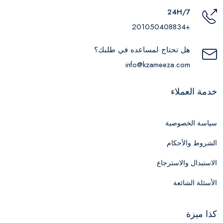
24H/7
+201050408834
هل تحتاج لمساعده في طلبك؟
info@kzameeza.com
خدمة العملاء
سياسة الخصوصية
الشروط والأحكام
الاستبدال والاسترجاع
الأسئلة الشائعة
كذا ميزة