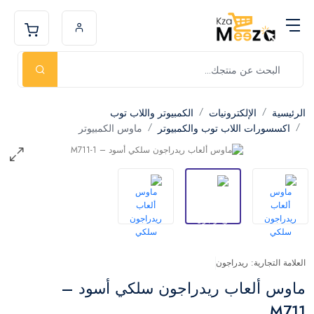
الرئيسية
الإلكترونيات
الكمبيوتر واللاب توب
اكسسورات اللاب توب والكمبيوتر
ماوس الكمبيوتر
العلامة التجارية: ريدراجون
ماوس ألعاب ريدراجون سلكي أسود –
M711