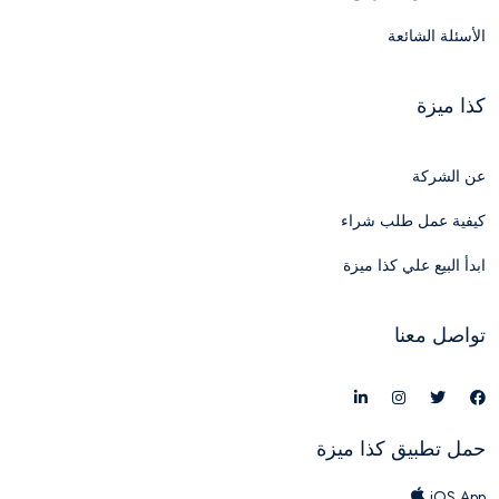
الأسئلة الشائعة
كذا ميزة
عن الشركة
كيفية عمل طلب شراء
ابدأ البيع علي كذا ميزة
تواصل معنا
حمل تطبيق كذا ميزة
iOS App