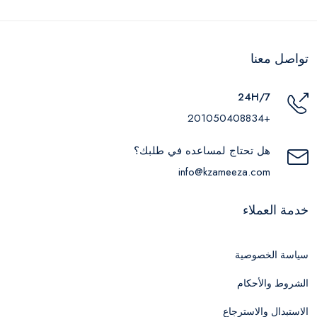
تواصل معنا
24H/7
+201050408834
هل تحتاج لمساعده في طلبك؟
info@kzameeza.com
خدمة العملاء
سياسة الخصوصية
الشروط والأحكام
الاستبدال والاسترجاع