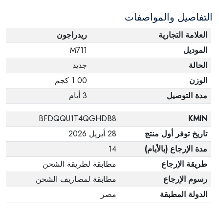
التفاصيل والمواصفات
العلامة التجارية
ريدراجون
الموديل
M711
الحالة
جديد
الوزن
1.00 كجم
مدة التوصيل
3 أيام
BFDQQU1T4QGHDB8
KMIN
تاريخ توفر أول منتج
28 أبريل 2026
مدة الإرجاع (بالأيام)
14
طريقة الإرجاع
مطابقة لطريقة الشحن
رسوم الإرجاع
مطابقة لمصاريف الشحن
الدولة المطبقة
مصر