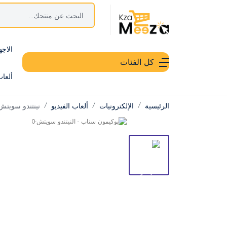
الاجه
كل الفئات
ألعا
الرئيسية
الإلكترونيات
ألعاب الفيديو
نينتندو سويتش