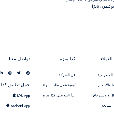
كيمون نادرًا.
لعملاء
كذا ميزة
تواصل معنا
الخصوصية
عن الشركة
حمل تطبيق كذا 
 والأحكام
كيفية عمل طلب شراء
ال والاسترجاع
ابدأ البيع علي كذا ميزة
iOS App
 الشائعة
Android App