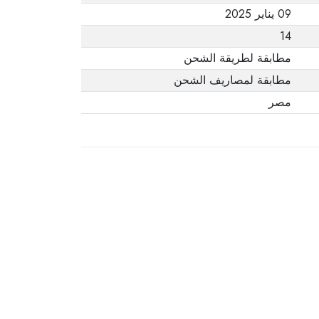
09 يناير 2025
14
مطابقة لطريقة الشحن
مطابقة لمصاريف الشحن
مصر