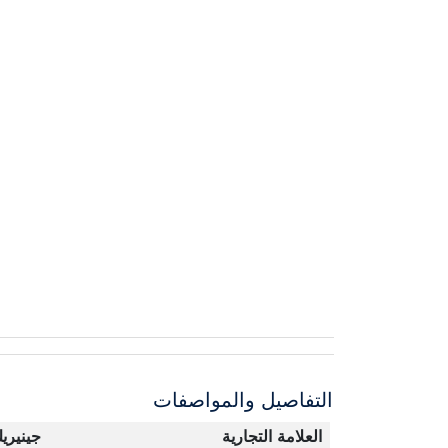
التفاصيل والمواصفات
العلامة التجارية
جينيري