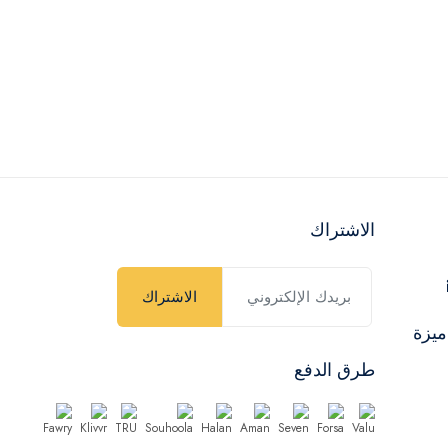
الاشتراك
الاشتراك
ميزة
طرق الدفع