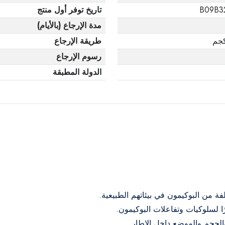
B09B3
تاريخ توفر أول منتج
مدة الإرجاع (بالأيام)
طريقة الإرجاع
رسوم الإرجاع
الدولة المطبقة
ة من البوكيمون في بيئاتهم الطبيعية.
ًا لسلوكيات وتفاعلات البوكيمون.
الحجم والموضع داخل الإطار.