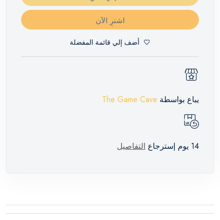
اشترِ الآن
أضف إلي قائمة المفضلة
يباع بواسطة
The Game Cave
14 يوم إسترجاع
التفاصيل