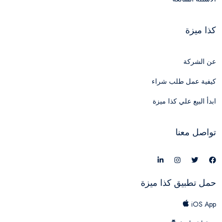
كذا ميزة
عن الشركة
كيفية عمل طلب شراء
ابدأ البيع علي كذا ميزة
تواصل معنا
حمل تطبيق كذا ميزة
iOS App