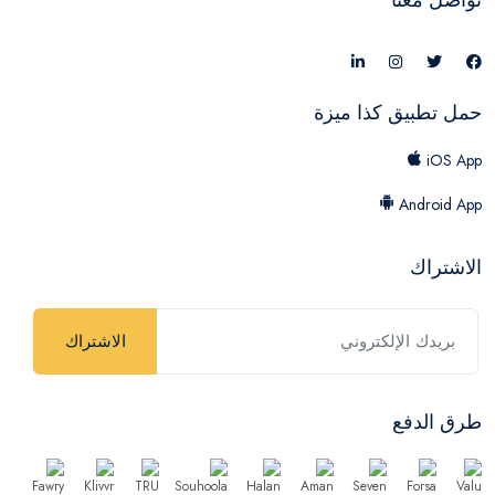
حمل تطبيق كذا ميزة
iOS App
Android App
الاشتراك
الاشتراك
طرق الدفع