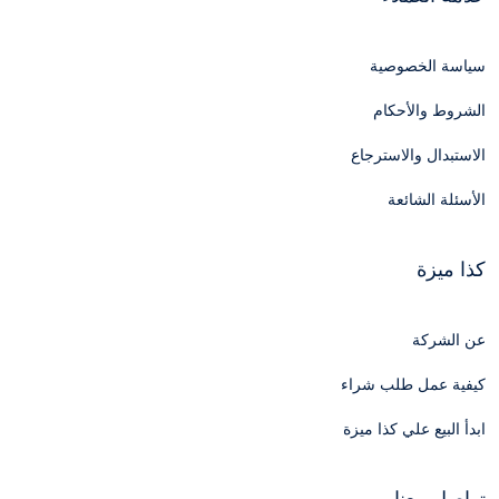
سياسة الخصوصية
الشروط والأحكام
الاستبدال والاسترجاع
الأسئلة الشائعة
كذا ميزة
عن الشركة
كيفية عمل طلب شراء
ابدأ البيع علي كذا ميزة
تواصل معنا