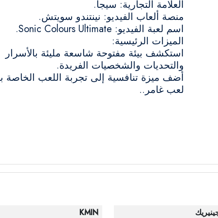
العلامة التجارية: سيجا.
منصة ألعاب الفيديو: نينتندو سويتش.
اسم لعبة الفيديو: Sonic Colours Ultimate.
الميزات الرئيسية:
استكشف بيئة مفتوحة شاسعة مليئة بالأسرار
والتحديات والشخصيات الفريدة.
أضف ميزة تنافسية إلى تجربة اللعب الخاصة ب
لعب غامر..
ينيريك
KMIN