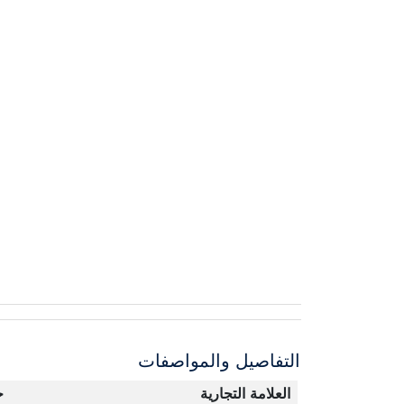
التفاصيل والمواصفات
العلامة التجارية
ج