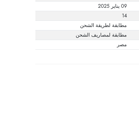
09 يناير 2025
14
مطابقة لطريقة الشحن
مطابقة لمصاريف الشحن
مصر