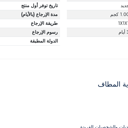
ديد
تاريخ توفر أول منتج
1.0 كجم
مدة الإرجاع (بالأيام)
1X1X
طريقة الإرجاع
يام
رسوم الإرجاع
الدولة المطبقة
ية المطاف
ديات والشخصيات الفريدة.