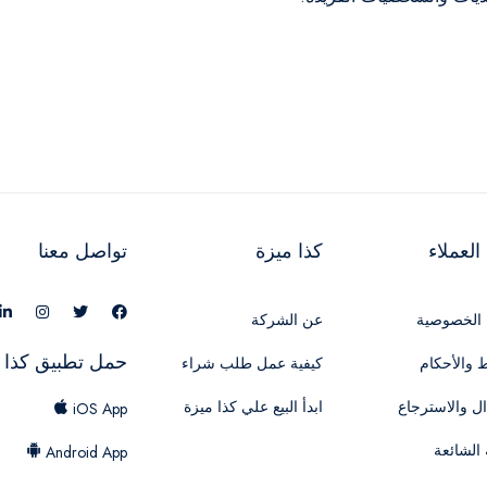
لعملاء
كذا ميزة
تواصل معنا
الخصوصية
عن الشركة
حمل تطبيق كذا 
 والأحكام
كيفية عمل طلب شراء
ال والاسترجاع
ابدأ البيع علي كذا ميزة
iOS App
 الشائعة
Android App