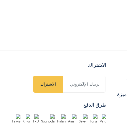
الاشتراك
الاشتراك
ميزة
طرق الدفع