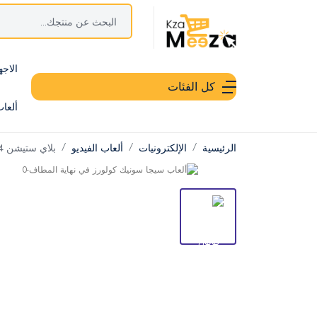
الاجه
كل الفئات
ألعا
الرئيسية
الإلكترونيات
ألعاب الفيديو
بلاي ستيشن 4