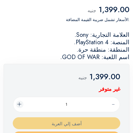
1,399.00
جنيه
.الأسعار تشمل ضريبة القيمة المضافة
العلامة التجارية: Sony.
المنصة: PlayStation 4.
المنطقة: منطقة حرة.
اسم اللعبة: GOD OF WAR.
1,399.00
جنيه
غير متوفر
أضف إلي العربة