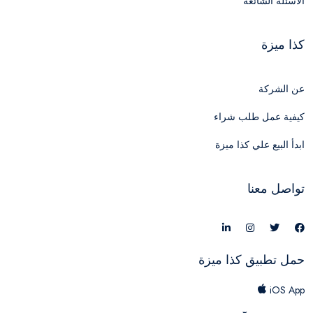
الأسئلة الشائعة
كذا ميزة
عن الشركة
كيفية عمل طلب شراء
ابدأ البيع علي كذا ميزة
تواصل معنا
حمل تطبيق كذا ميزة
iOS App