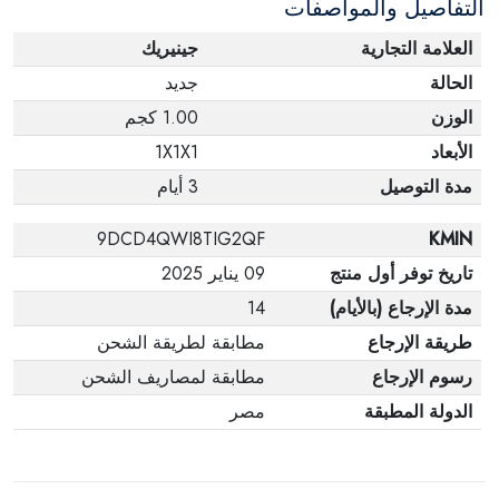
التفاصيل والمواصفات
العلامة التجارية
جينيريك
الحالة
جديد
الوزن
1.00 كجم
الأبعاد
1X1X1
مدة التوصيل
3 أيام
9DCD4QWI8TIG2QF
KMIN
تاريخ توفر أول منتج
09 يناير 2025
مدة الإرجاع (بالأيام)
14
طريقة الإرجاع
مطابقة لطريقة الشحن
رسوم الإرجاع
مطابقة لمصاريف الشحن
الدولة المطبقة
مصر