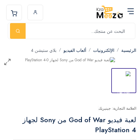
الرئيسية
الإلكترونيات
ألعاب الفيديو
بلاي ستيشن 4
العلامة التجارية: جينيريك
لعبة فيديو God of War من Sony لجهاز
PlayStation 4