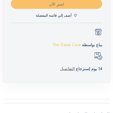
اشترِ الآن
أضف إلي قائمة المفضلة
يباع بواسطة
The Game Cave
14 يوم إسترجاع
التفاصيل