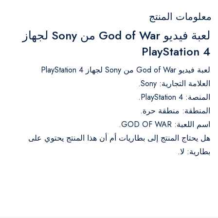
معلومات المنتج
لعبة فيديو God of War من Sony لجهاز
PlayStation 4
لعبة فيديو God of War من Sony لجهاز PlayStation 4
العلامة التجارية: Sony.
المنصة: PlayStation 4.
المنطقة: منطقة حرة.
اسم اللعبة: GOD OF WAR.
هل يحتاج المنتج إلى بطاريات أم أن هذا المنتج يحتوي على
بطارية: لا.