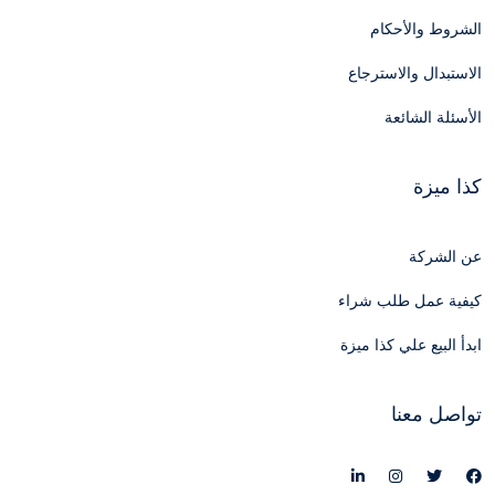
الشروط والأحكام
الاستبدال والاسترجاع
الأسئلة الشائعة
كذا ميزة
عن الشركة
كيفية عمل طلب شراء
ابدأ البيع علي كذا ميزة
تواصل معنا