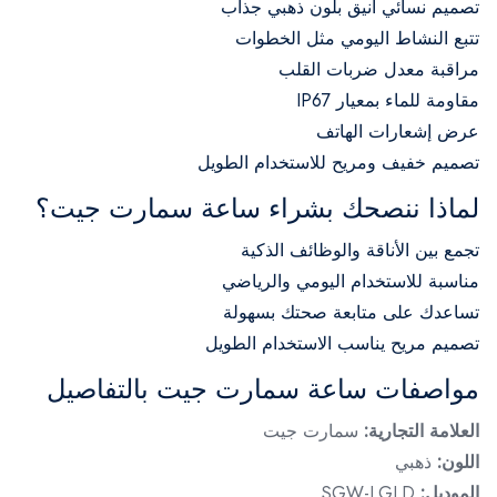
تصميم نسائي أنيق بلون ذهبي جذاب
تتبع النشاط اليومي مثل الخطوات
مراقبة معدل ضربات القلب
مقاومة للماء بمعيار IP67
عرض إشعارات الهاتف
تصميم خفيف ومريح للاستخدام الطويل
لماذا ننصحك بشراء ساعة سمارت جيت؟
تجمع بين الأناقة والوظائف الذكية
مناسبة للاستخدام اليومي والرياضي
تساعدك على متابعة صحتك بسهولة
تصميم مريح يناسب الاستخدام الطويل
مواصفات ساعة سمارت جيت بالتفاصيل
العلامة التجارية:
سمارت جيت
اللون:
ذهبي
الموديل:
SGW-LGLD