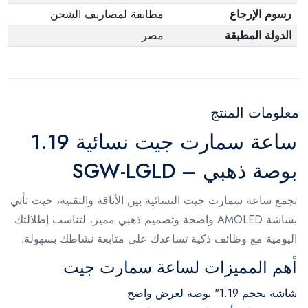
رسوم الإرجاع
مطابقة لمصاريف الشحن
الدولة المطبقة
مصر
معلومات المنتج
ساعة سمارت جيت نسائية 1.19
بوصة ذهبي – SGW-LGLD
تجمع ساعة سمارت جيت النسائية بين الأناقة والتقنية، حيث تأتي
بشاشة AMOLED واضحة وتصميم ذهبي مميز، لتناسب إطلالتك
اليومية مع وظائف ذكية تساعدك على متابعة نشاطك بسهولة.
أهم المميزات لساعة سمارت جيت
شاشة بحجم 1.19" بوصة لعرض واضح