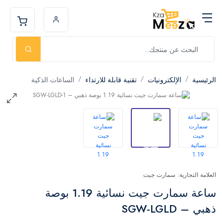
الرئيسية
الإلكترونيات
تقنية قابلة للارتداء
الساعات الذكية
العلامة التجارية: سمارت جيت
ساعة سمارت جيت نسائية 1.19 بوصة
ذهبي – SGW-LGLD