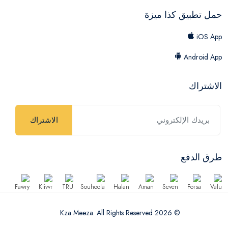
حمل تطبيق كذا ميزة
iOS App
Android App
الاشتراك
الاشتراك
طرق الدفع
© 2026 Kza Meeza. All Rights Reserved