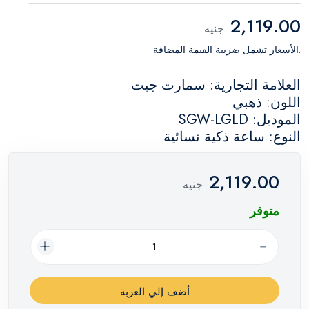
2,119.00
جنيه
.الأسعار تشمل ضريبة القيمة المضافة
العلامة التجارية: سمارت جيت
اللون: ذهبي
الموديل: SGW-LGLD
النوع: ساعة ذكية نسائية
2,119.00
جنيه
متوفر
أضف إلي العربة