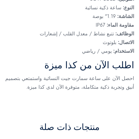
النوع:
ساعة ذكية نسائية
الشاشة:
1.19" بوصة
مقاومة الماء:
IP67
الوظائف:
تتبع نشاط / معدل القلب / إشعارات
الاتصال:
بلوتوث
الاستخدام:
يومي / رياضي
اطلب الآن من كذا ميزة
احصل الآن على ساعة سمارت جيت النسائية واستمتعي بتصميم
أنيق وتجربة ذكية متكاملة، متوفرة الآن لدى كذا ميزة.
منتجات ذات صلة