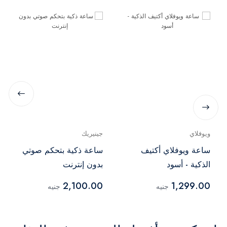
ويوفلاي
جينيريك
ساعة ويوفلاي أكتيف
ساعة ذكية بتحكم صوتي
الذكية - أسود
بدون إنترنت
2,100.00
1,299.00
جنيه
جنيه