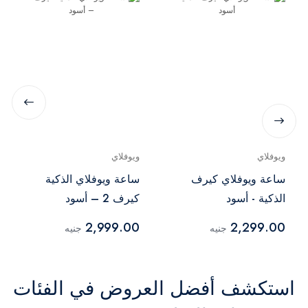
ويوفلاي
ويوفلاي
ساعة ويوفلاي كيرف
ساعة ويوفلاي الذكية
الذكية - أسود
كيرف 2 – أسود
2,999.00
2,299.00
جنيه
جنيه
استكشف أفضل العروض في الفئات