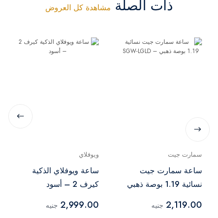
ذات الصلة
مشاهدة كل العروض
سمارت جيت
ويوفلاي
ساعة سمارت جيت
ساعة ويوفلاي الذكية
نسائية 1.19 بوصة ذهبي
كيرف 2 – أسود
– SGW-LGLD
2,999.00
2,119.00
جنيه
جنيه