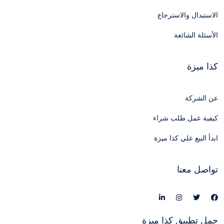
الاستبدال والاسترجاع
الأسئلة الشائعة
كذا ميزة
عن الشركة
كيفية عمل طلب شراء
ابدأ البيع علي كذا ميزة
تواصل معنا
حمل تطبيق كذا ميزة