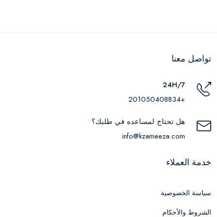
تواصل معنا
24H/7
+201050408834
هل تحتاج لمساعده في طلبك؟
info@kzameeza.com
خدمة العملاء
سياسة الخصوصية
الشروط والأحكام