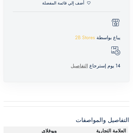
أضف إلي قائمة المفضلة
يباع بواسطة
2B Stores
14 يوم إسترجاع
التفاصيل
التفاصيل والمواصفات
العلامة التجارية
ويوفلاي