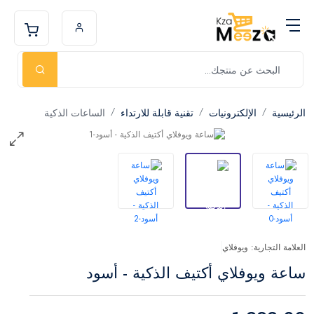
الرئيسية
الإلكترونيات
تقنية قابلة للارتداء
الساعات الذكية
العلامة التجارية: ويوفلاي
ساعة ويوفلاي أكتيف الذكية - أسود