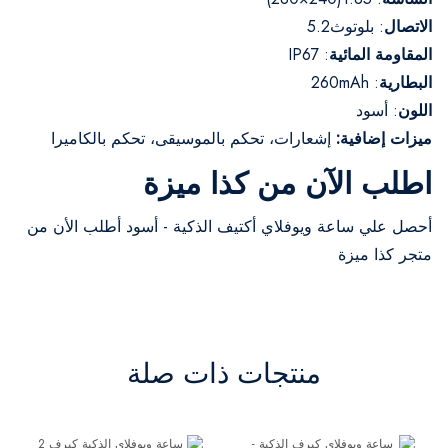
الاتصال
: بلوتوث5.2
المقاومة المائية
: IP67
البطارية
: 260mAh
اللون
: أسود
ميزات إضافية:
إشعارات، تحكم بالموسيقى، تحكم بالكاميرا
اطلب الآن من كذا ميزة
أحصل علي ساعة ويوفلاي أكتيف الذكية - أسود أطلب الأن من
متجر كذا ميزة
منتجات ذات صلة