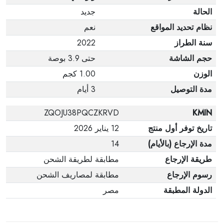
الحالة
جديد
نظام تحديد المواقع
نعم
سنة الطراز
2022
حجم الشاشة
حتى 3.9 بوصة
الوزن
1.00 كجم
مدة التوصيل
3 أيام
ZQOJU38PQCZKRVD
KMIN
تاريخ توفر أول منتج
12 يناير 2026
مدة الإرجاع (بالأيام)
14
طريقة الإرجاع
مطابقة لطريقة الشحن
رسوم الإرجاع
مطابقة لمصاريف الشحن
الدولة المطبقة
مصر