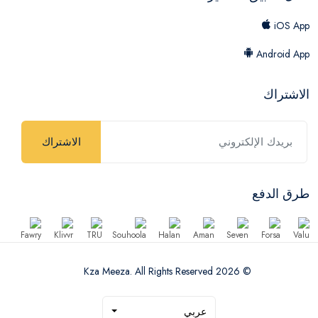
iOS App
Android App
الاشتراك
الاشتراك
طرق الدفع
© 2026 Kza Meeza. All Rights Reserved
عربي