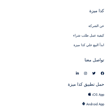
كذا ميزة
عن الشركة
كيفية عمل طلب شراء
ابدأ البيع علي كذا ميزة
تواصل معنا
حمل تطبيق كذا ميزة
iOS App
Android App