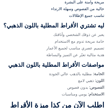
مريحة وآمنة على البشرة
خالية من الفصوص وسهلة الارتداء
تناسب جميع الإطلالات
ليه تشتري الأقراط المطلية باللون الذهبي؟
يعبر عن ذوقك الشخصي وأناقتك
خامة مريحة تدوم مع الاستخدام
تصميم عصري مناسب لجميع الأعمار
هدية مثالية تعبّر عن التميز والبساطة
مواصفات الأقراط المطلية باللون الذهبي
الخامة:
مطلية بالذهب عالي الجودة
اللون:
ذهبي لامع
الفصوص:
بدون فصوص
الاستخدام:
يومي ومناسبات
اطلب الآن من كذا ميزة الأقراط