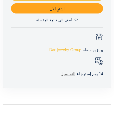
اشترِ الآن
أضف إلي قائمة المفضلة
يباع بواسطة
Dar Jewelry Group
14 يوم إسترجاع
التفاصيل