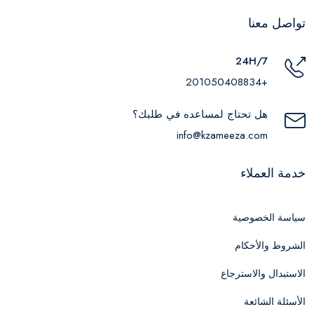
تواصل معنا
24H/7
+201050408834
هل تحتاج لمساعده في طلبك؟
info@kzameeza.com
خدمة العملاء
سياسة الخصوصية
الشروط والأحكام
الاستبدال والاسترجاع
الأسئلة الشائعة