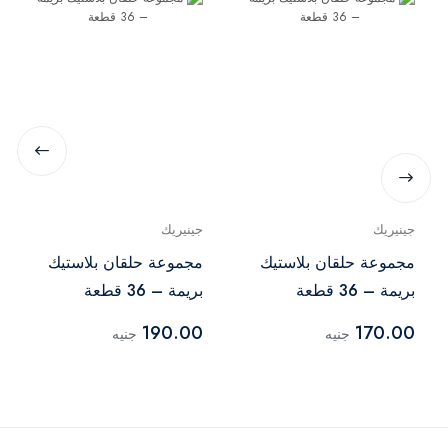
جينيريك
جينيريك
مجموعة حلقان بلاستيك
مجموعة حلقان بلاستيك
بريمة – 36 قطعة
بريمة – 36 قطعة
190.00
170.00
جنيه
جنيه