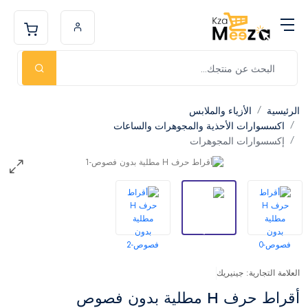
الرئيسية
الأزياء والملابس
اكسسوارات الأحذية والمجوهرات والساعات
إكسسوارات المجوهرات
العلامة التجارية: جينيريك
أقراط حرف H مطلية بدون فصوص