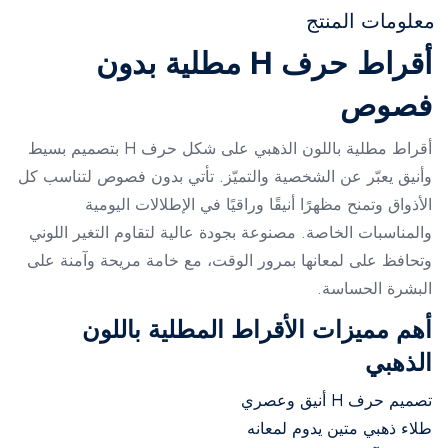
معلومات المنتج
أقراط حرف H مطلية بدون
فصوص
أقراط مطلية باللون الذهبي على شكل حرف H بتصميم بسيط
وأنيق يعبّر عن الشخصية والتميّز. تأتي بدون فصوص لتناسب كل
الأذواق وتمنح مظهرًا أنيقًا وراقيًا في الإطلالات اليومية
والمناسبات الخاصة. مصنوعة بجودة عالية لتقاوم التغير اللوني
وتحافظ على لمعانها بمرور الوقت، مع خامة مريحة وآمنة على
البشرة الحساسة.
أهم مميزات الأقراط المطلية باللون
الذهبي
تصميم حرف H أنيق وعصري
طلاء ذهبي متين يدوم لمعانه