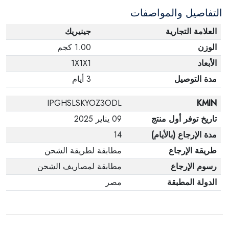
التفاصيل والمواصفات
العلامة التجارية
جينيريك
الوزن
1.00 كجم
الأبعاد
1X1X1
مدة التوصيل
3 أيام
IPGHSLSKYOZ3ODL
KMIN
تاريخ توفر أول منتج
09 يناير 2025
مدة الإرجاع (بالأيام)
14
طريقة الإرجاع
مطابقة لطريقة الشحن
رسوم الإرجاع
مطابقة لمصاريف الشحن
الدولة المطبقة
مصر