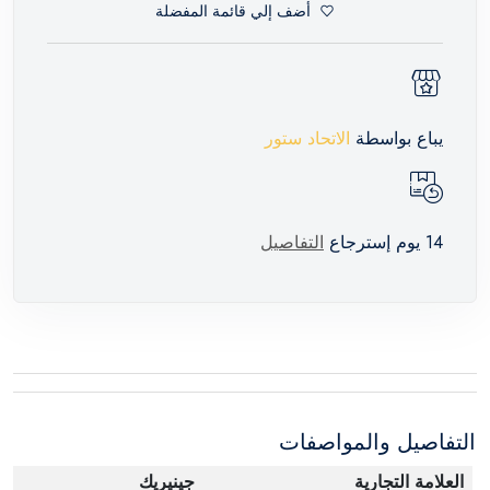
أضف إلي قائمة المفضلة
يباع بواسطة
الاتحاد ستور
14 يوم إسترجاع
التفاصيل
التفاصيل والمواصفات
العلامة التجارية
جينيريك