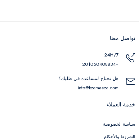
تواصل معنا
24H/7
+201050408834
هل تحتاج لمساعده في طلبك؟
info@kzameeza.com
خدمة العملاء
سياسة الخصوصية
الشروط والأحكام