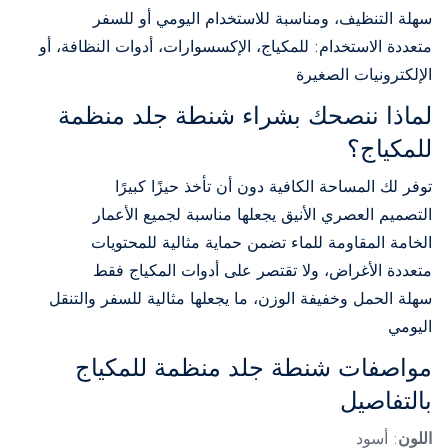
سهلة التنظيف، ومناسبة للاستخدام اليومي أو للسفر
متعددة الاستخدام: للمكياج، الإكسسوارات، أدوات النظافة، أو
الإلكترونيات الصغيرة
لماذا ننصحك بشراء شنطة جلد منظمة
للمكياج؟
توفر لك المساحة الكافية دون أن تأخذ حيزًا كبيرًا
التصميم العصري الأنيق يجعلها مناسبة لجميع الأعمار
الخامة المقاومة للماء تضمن حماية مثالية للمحتويات
متعددة الأغراض، ولا تقتصر على أدوات المكياج فقط
سهلة الحمل وخفيفة الوزن، ما يجعلها مثالية للسفر والتنقل
اليومي
مواصفات شنطة جلد منظمة للمكياج
بالتفاصيل
اللون
: أسود