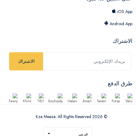
iOS App
Android App
الاشتراك
الاشتراك
طرق الدفع
© 2026 Kza Meeza. All Rights Reserved
عربي