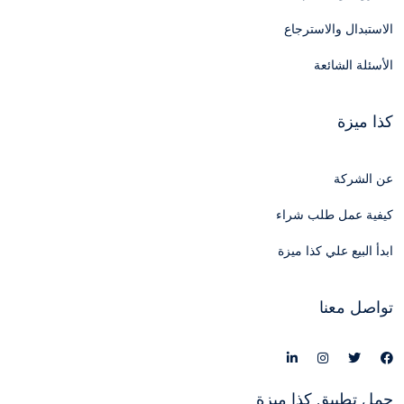
الاستبدال والاسترجاع
الأسئلة الشائعة
كذا ميزة
عن الشركة
كيفية عمل طلب شراء
ابدأ البيع علي كذا ميزة
تواصل معنا
حمل تطبيق كذا ميزة