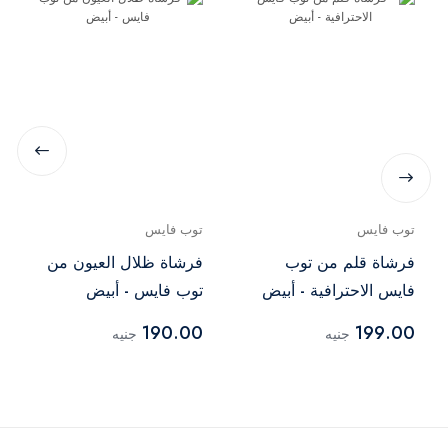
توب فايس
توب فايس
فرشاة قلم من توب
فرشاة ظلال العيون من
فايس الاحترافية - أبيض
توب فايس - أبيض
190.00
199.00
جنيه
جنيه