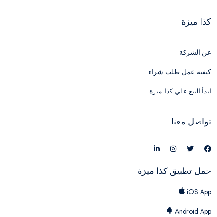
كذا ميزة
عن الشركة
كيفية عمل طلب شراء
ابدأ البيع علي كذا ميزة
تواصل معنا
حمل تطبيق كذا ميزة
iOS App
Android App