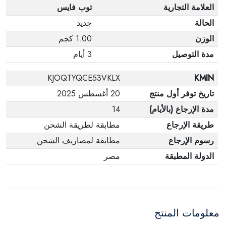
العلامة التجارية
توب فايس
الحالة
جديد
الوزن
1.00 كجم
مدة التوصيل
3 أيام
KJOQTYQCE53VKLX
KMIN
تاريخ توفر أول منتج
20 أغسطس 2025
مدة الإرجاع (بالأيام)
14
طريقة الإرجاع
مطابقة لطريقة الشحن
رسوم الإرجاع
مطابقة لمصاريف الشحن
الدولة المطبقة
مصر
معلومات المنتج