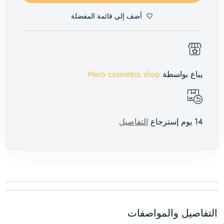
أضف إلي قائمة المفضلة
يباع بواسطة
Mero cosmetics shop
14 يوم إسترجاع
التفاصيل
التفاصيل والمواصفات