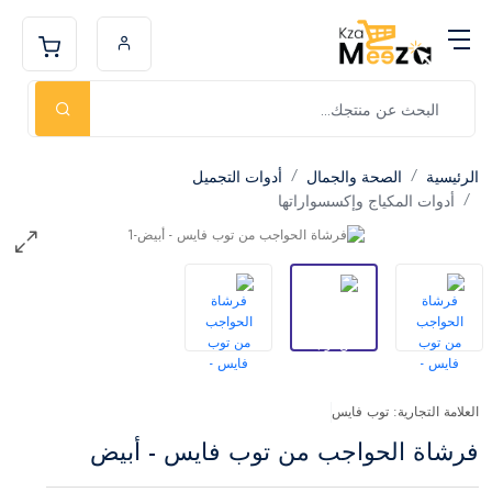
الرئيسية
الصحة والجمال
أدوات التجميل
أدوات المكياج وإكسسواراتها
العلامة التجارية: توب فايس
فرشاة الحواجب من توب فايس - أبيض