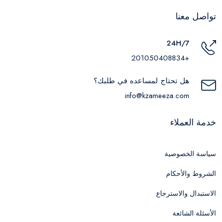
تواصل معنا
24H/7
+201050408834
هل تحتاج لمساعده في طلبك؟
info@kzameeza.com
خدمة العملاء
سياسة الخصوصية
الشروط والأحكام
الاستبدال والاسترجاع
الأسئلة الشائعة