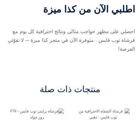
اطلبي الآن من كذا ميزة
احصلي على مظهر حواجب مثالي ونتائج احترافية كل يوم مع
فرشاة توب فايس . متوفرة الآن في متجر كذا ميزة – لا تفوّتي
الفرصة!
منتجات ذات صلة