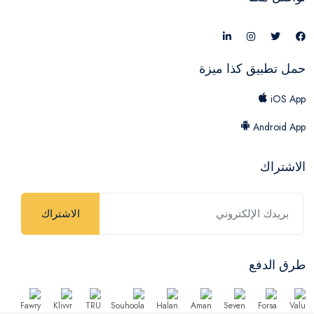
حمل تطبيق كذا ميزة
iOS App
Android App
الاشتراك
الاشتراك
طرق الدفع