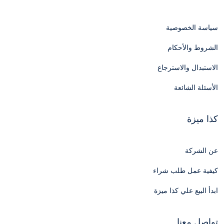
سياسة الخصوصية
الشروط والأحكام
الاستبدال والاسترجاع
الأسئلة الشائعة
كذا ميزة
عن الشركة
كيفية عمل طلب شراء
ابدأ البيع علي كذا ميزة
تواصل معنا