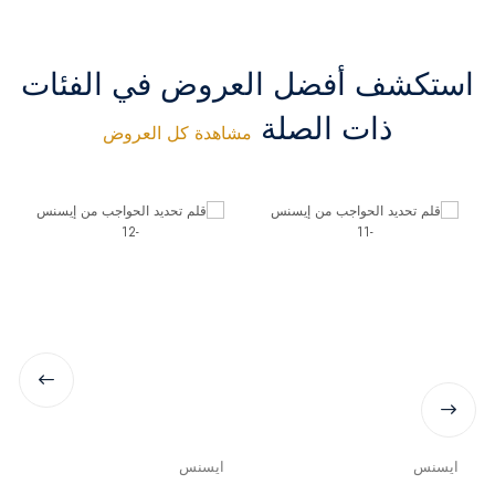
استكشف أفضل العروض في الفئات
ذات الصلة
مشاهدة كل العروض
ايسنس
ايسنس