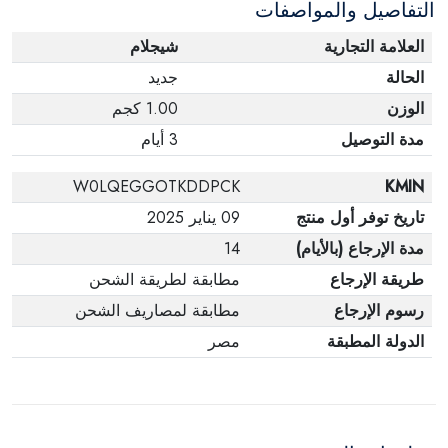
التفاصيل والمواصفات
العلامة التجارية
شيجلام
الحالة
جديد
الوزن
1.00 كجم
مدة التوصيل
3 أيام
W0LQEGGOTKDDPCK
KMIN
تاريخ توفر أول منتج
09 يناير 2025
مدة الإرجاع (بالأيام)
14
طريقة الإرجاع
مطابقة لطريقة الشحن
رسوم الإرجاع
مطابقة لمصاريف الشحن
الدولة المطبقة
مصر