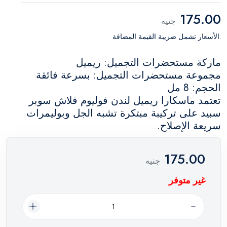
175.00
جنيه
.الأسعار تشمل ضريبة القيمة المضافة
ماركة مستحضرات التجميل: ريميل
مجموعة مستحضرات التجميل: بسرعة فائقة
الحجم: 8 مل
تعتمد ماسكارا ريميل لندن فوليوم فلاش سوبر
سبيد على تركيبة مبتكرة تشبه الجل وبوليمرات
سريعة الإصلاح.
175.00
جنيه
غير متوفر