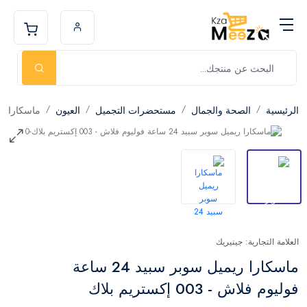
الرئيسية
الصحة والجمال
مستحضرات التجميل
العيون
ماسكارا
العلامة التجارية: جينيريك
ماسكارا ريميل سوبر سبيد 24 ساعة
فوليوم فلاش - 003 إكستريم بلاك