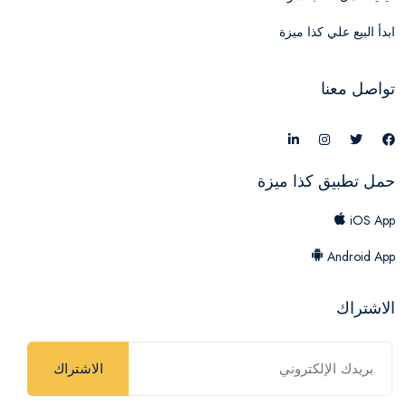
ابدأ البيع علي كذا ميزة
تواصل معنا
حمل تطبيق كذا ميزة
iOS App
Android App
الاشتراك
الاشتراك