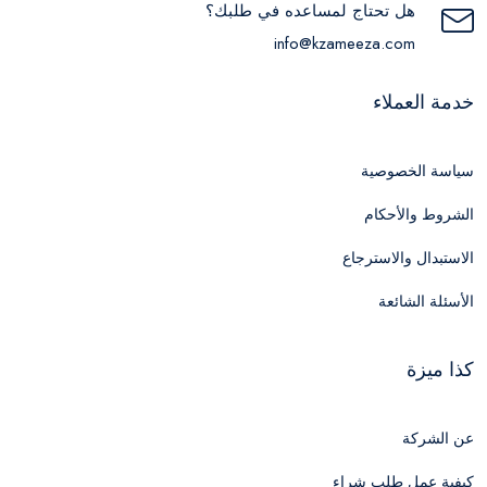
هل تحتاج لمساعده في طلبك؟
info@kzameeza.com
خدمة العملاء
سياسة الخصوصية
الشروط والأحكام
الاستبدال والاسترجاع
الأسئلة الشائعة
كذا ميزة
عن الشركة
كيفية عمل طلب شراء