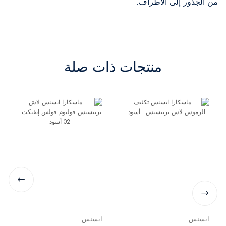
من الجذور إلى الأطراف.
منتجات ذات صلة
ايسنس
ايسنس