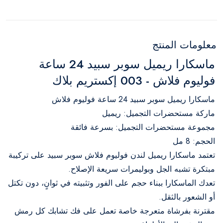
معلومات المنتج
ماسكارا ريميل سوبر سبيد 24 ساعة
فوليوم فلاش - 003 إكستريم بلاك
ماسكارا ريميل سوبر سبيد 24 ساعة فوليوم فلاش
ماركة مستحضرات التجميل: ريميل
مجموعة مستحضرات التجميل: بسرعة فائقة
الحجم: 8 مل
تعتمد ماسكارا ريميل لندن فوليوم فلاش سوبر سبيد على تركيبة
مبتكرة تشبه الجل وبوليمرات سريعة الإصلاح.
تعدك الماسكارا ببناء حجم على الفور وتثبيته في ثوانٍ، دون تكتل
أو الشعور بالثقل.
مقترنة بفرشاة متعرجة خاصة تعمل على فك تشابك كل رمش