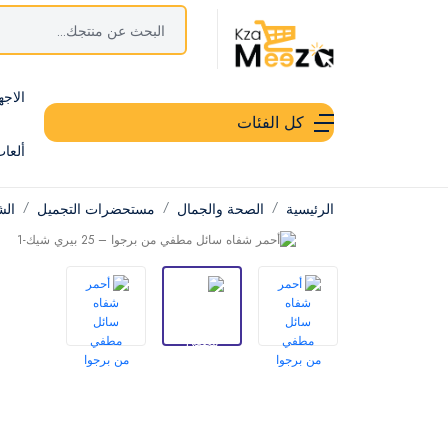
الاجه
كل الفئات
ألعا
الرئيسية
الصحة والجمال
مستحضرات التجميل
الش