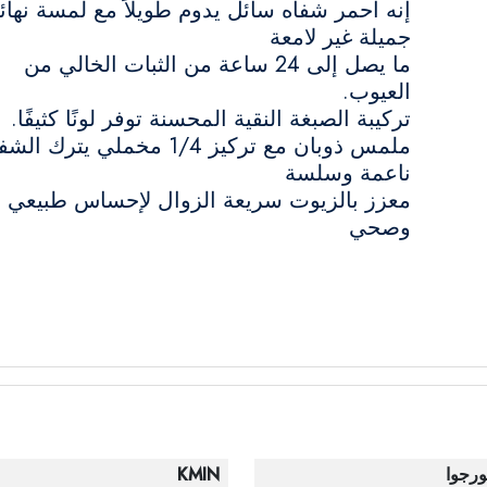
إنه أحمر شفاه سائل يدوم طويلاً مع لمسة نهائي
جميلة غير لامعة
ما يصل إلى 24 ساعة من الثبات الخالي من
العيوب.
تركيبة الصبغة النقية المحسنة توفر لونًا كثيفًا.
ملمس ذوبان مع تركيز 1/4 مخملي يترك ال
ناعمة وسلسة
معزز بالزيوت سريعة الزوال لإحساس طبيعي
وصحي
ورجوا
KMIN