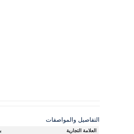
التفاصيل والمواصفات
العلامة التجارية
ب