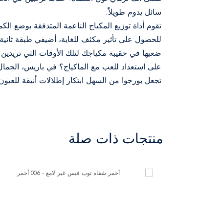
سائل يدوم طويلاً.
تقوم أداة توزيع المكياج الناعمة المتدفقة بوضع الكم
للحصول على تأثير مكثف للغاية، أضيفي طبقة ثانية 
ضعيها في حقيبة مكياجك لتلك الأوقات التي تريدين ف
على استعداد للعب مع الماكياج؟ في باريس، الجمال لع
تجعل بورجوا من السهل ابتكار إطلالات أنيقة للعيو
منتجات ذات صلة