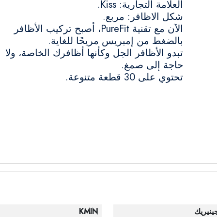
العلامة التجارية: Kiss.
شكل الاظافر: مربع.
الآن مع تقنية PureFit، أصبح تركيب الأظافر
بالضغط من إمبريس مريحًا للغاية.
تبدو الأظافر الجل وكأنها أظافرك الخاصة، ولا
حاجة إلى صمغ.
تحتوي على 30 قطعة متنوعة.
ينيريك
KMIN