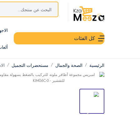
الاجه
كل الفئات
ألعا
الرئيسية
الصحة والجمال
مستحضرات التجميل
الا