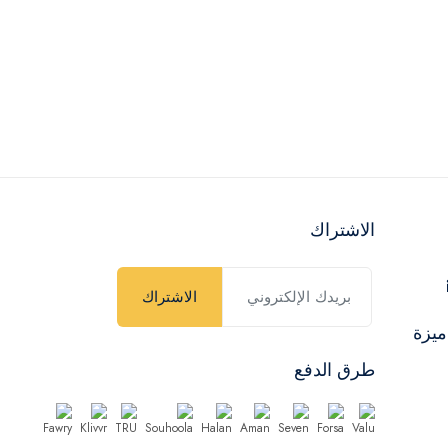
الاشتراك
الاشتراك
ميزة
طرق الدفع