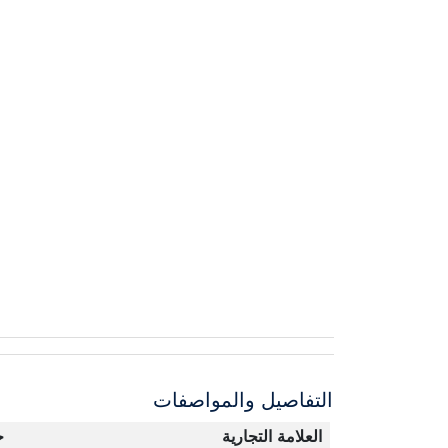
التفاصيل والمواصفات
العلامة التجارية
ج