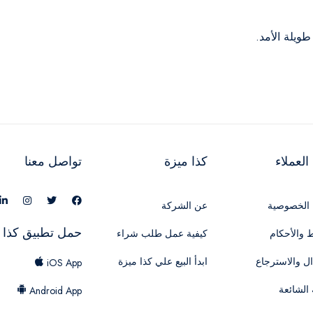
لعملاء
كذا ميزة
تواصل معنا
الخصوصية
عن الشركة
حمل تطبيق كذا 
 والأحكام
كيفية عمل طلب شراء
ال والاسترجاع
ابدأ البيع علي كذا ميزة
iOS App
 الشائعة
Android App