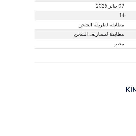
09 يناير 2025
14
مطابقة لطريقة الشحن
مطابقة لمصاريف الشحن
مصر