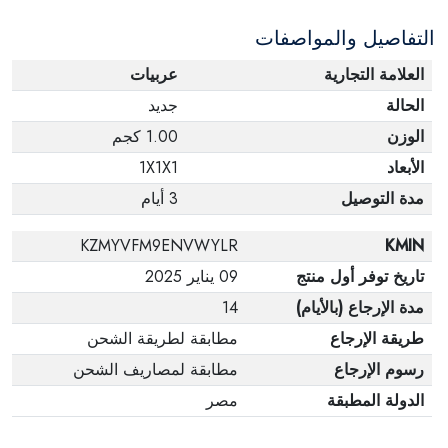
التفاصيل والمواصفات
العلامة التجارية
عربيات
الحالة
جديد
الوزن
1.00 كجم
الأبعاد
1X1X1
مدة التوصيل
3 أيام
KZMYVFM9ENVWYLR
KMIN
تاريخ توفر أول منتج
09 يناير 2025
مدة الإرجاع (بالأيام)
14
طريقة الإرجاع
مطابقة لطريقة الشحن
رسوم الإرجاع
مطابقة لمصاريف الشحن
الدولة المطبقة
مصر