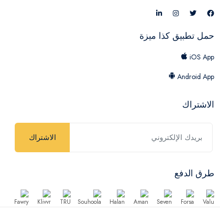
حمل تطبيق كذا ميزة
iOS App
Android App
الاشتراك
الاشتراك
طرق الدفع