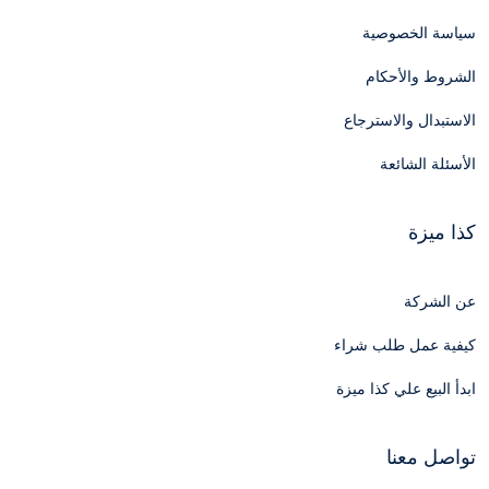
سياسة الخصوصية
الشروط والأحكام
الاستبدال والاسترجاع
الأسئلة الشائعة
كذا ميزة
عن الشركة
كيفية عمل طلب شراء
ابدأ البيع علي كذا ميزة
تواصل معنا