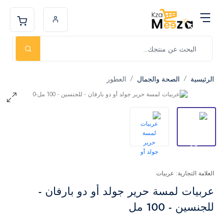
الرئيسية
الصحة والجمال
العطور
العلامة التجارية: عربيات
عربيات لمسة حرير جولد أو دو بارفان -
للجنسين - 100 مل