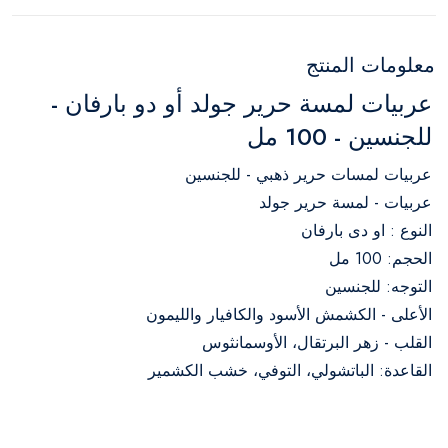
معلومات المنتج
عربيات لمسة حرير جولد أو دو بارفان -
للجنسين - 100 مل
عربيات لمسات حرير ذهبي - للجنسين
عربيات - لمسة حرير جولد
النوع : او دى بارفان
الحجم: 100 مل
التوجه: للجنسين
الأعلى - الكشمش الأسود والكافيار والليمون
القلب - زهر البرتقال، الأوسمانثوس
القاعدة: الباتشولي، التوفي، خشب الكشمير