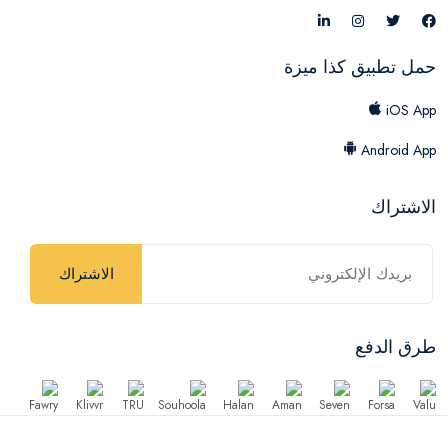
حمل تطبيق كذا ميزة
iOS App
Android App
الاشتراك
الاشتراك
طرق الدفع