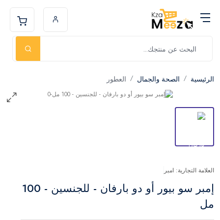
الرئيسية
الصحة والجمال
العطور
العلامة التجارية: امبر
إمبر سو بيور أو دو بارفان - للجنسين - 100
مل