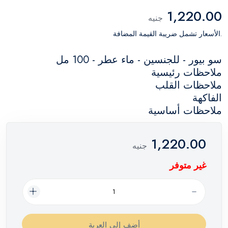
1,220.00
جنيه
.الأسعار تشمل ضريبة القيمة المضافة
سو بيور - للجنسين - ماء عطر - 100 مل
ملاحظات رئيسية
ملاحظات القلب
الفاكهة
ملاحظات أساسية
1,220.00
جنيه
غير متوفر
أضف إلي العربة