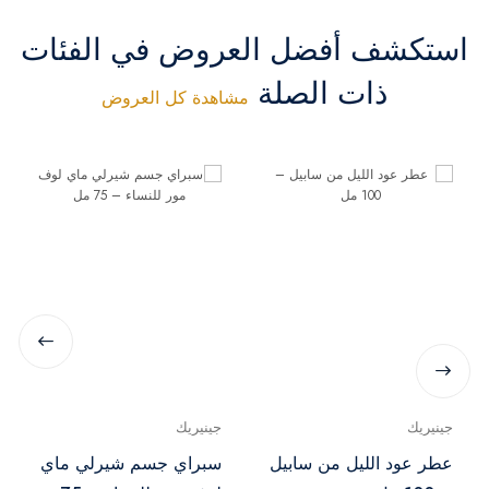
استكشف أفضل العروض في الفئات
ذات الصلة
مشاهدة كل العروض
جينيريك
جينيريك
عطر عود الليل من سابيل
سبراي جسم شيرلي ماي