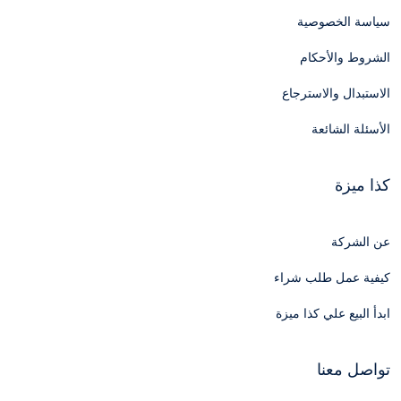
سياسة الخصوصية
الشروط والأحكام
الاستبدال والاسترجاع
الأسئلة الشائعة
كذا ميزة
عن الشركة
كيفية عمل طلب شراء
ابدأ البيع علي كذا ميزة
تواصل معنا