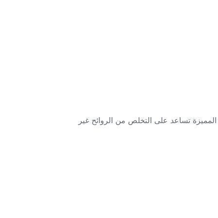
ركيبته المميزة تساعد على التخلص من الروائح غير