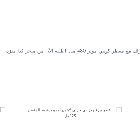
480 مل. اطلبه الآن من متجر كذا ميزة