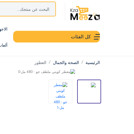
الاجه
كل الفئات
ألعا
الرئيسية
الصحة والجمال
العطور