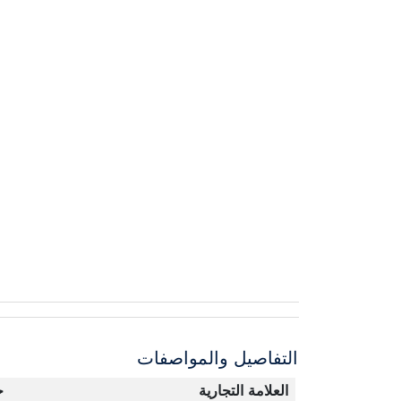
التفاصيل والمواصفات
العلامة التجارية
ج