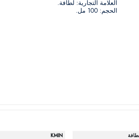
العلامة التجارية: لطافة.
الحجم: 100 مل.
طافة
KMIN