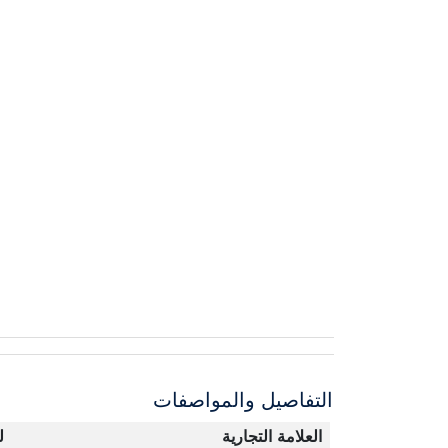
التفاصيل والمواصفات
العلامة التجارية
ل