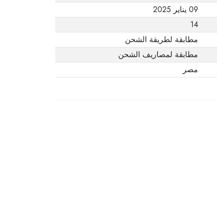
09 يناير 2025
14
مطابقة لطريقة الشحن
مطابقة لمصاريف الشحن
مصر