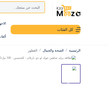
الاجه
كل الفئات
ألعا
الرئيسية
الصحة والجمال
العطور