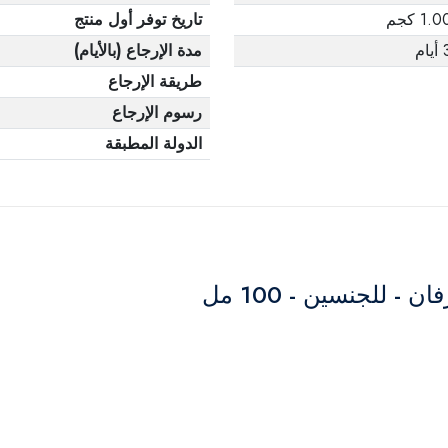
1.0 كجم
تاريخ توفر أول منتج
يام
مدة الإرجاع (بالأيام)
طريقة الإرجاع
رسوم الإرجاع
الدولة المطبقة
- للجنسين - 100 مل