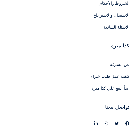
الشروط والأحكام
الاستبدال والاسترجاع
الأسئلة الشائعة
كذا ميزة
عن الشركة
كيفية عمل طلب شراء
ابدأ البيع علي كذا ميزة
تواصل معنا