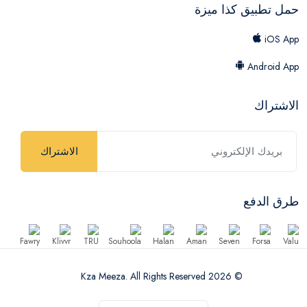
حمل تطبيق كذا ميزة
iOS App
Android App
الاشتراك
الاشتراك
طرق الدفع
© 2026 Kza Meeza. All Rights Reserved