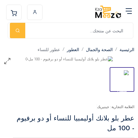
الرئيسية
الصحة والجمال
العطور
عطور للنساء
العلامة التجارية: جينيريك
عطر بلو بلانك أوليمبيا للنساء أو دو برفيوم
- 100 مل