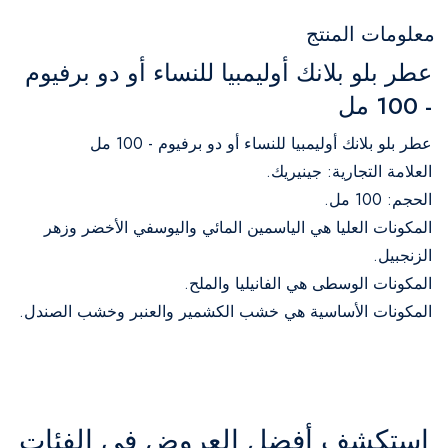
معلومات المنتج
عطر بلو بلانك أوليمبيا للنساء أو دو برفيوم
- 100 مل
عطر بلو بلانك أوليمبيا للنساء أو دو برفيوم - 100 مل
العلامة التجارية: جينيريك.
الحجم: 100 مل.
المكونات العليا هي الياسمين المائي واليوسفي الأخضر وزهر
الزنجبيل.
المكونات الوسطى هي الفانيليا والملح.
المكونات الأساسية هي خشب الكشمير والعنبر وخشب الصندل.
استكشف أفضل العروض في الفئات