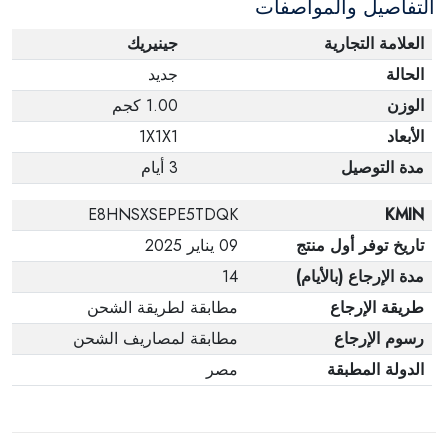
التفاصيل والمواصفات
العلامة التجارية
جينيريك
الحالة
جديد
الوزن
1.00 كجم
الأبعاد
1X1X1
مدة التوصيل
3 أيام
E8HNSXSEPE5TDQK
KMIN
تاريخ توفر أول منتج
09 يناير 2025
مدة الإرجاع (بالأيام)
14
طريقة الإرجاع
مطابقة لطريقة الشحن
رسوم الإرجاع
مطابقة لمصاريف الشحن
الدولة المطبقة
مصر