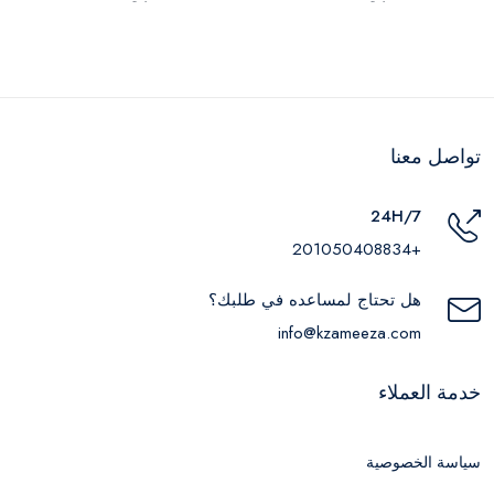
تواصل معنا
24H/7
+201050408834
هل تحتاج لمساعده في طلبك؟
info@kzameeza.com
خدمة العملاء
سياسة الخصوصية