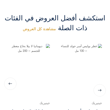
استكشف أفضل العروض في الفئات
ذات الصلة
مشاهدة كل العروض
جينيريك
جينيريك