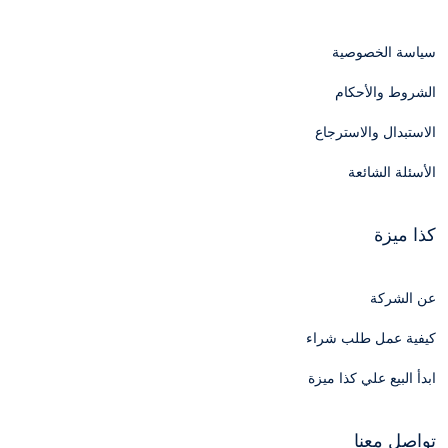
سياسة الخصوصية
الشروط والأحكام
الاستبدال والاسترجاع
الأسئلة الشائعة
كذا ميزة
عن الشركة
كيفية عمل طلب شراء
ابدأ البيع علي كذا ميزة
تواصل معنا