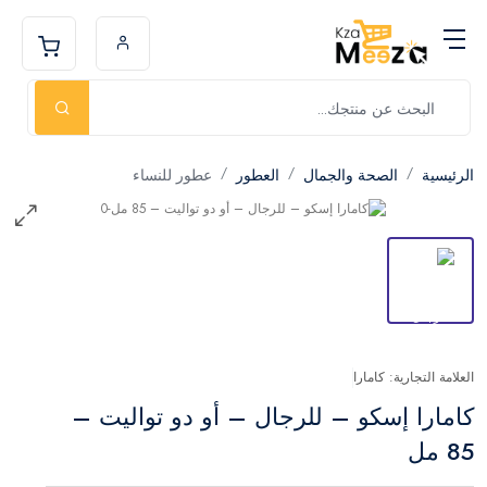
الرئيسية
الصحة والجمال
العطور
عطور للنساء
العلامة التجارية: كامارا
كامارا إسكو – للرجال – أو دو تواليت –
85 مل