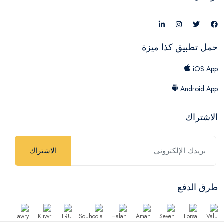
حمل تطبيق كذا ميزة
iOS App
Android App
الاشتراك
الاشتراك
طرق الدفع