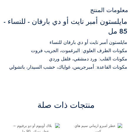
معلومات المنتج
مايلستون أمبر نايت أو دي بارفان - للنساء -
85 مل
مايلستون أمبر نايت أو دي بارفان للنساء
مكونات الطرف العلوي: البرغموت، الجريب فروت
مكونات القلب: ورد دمشقي، فلفل وردي
مكونات القاعدة: أمبرجريس، غواياك، خشب السيدار، باتشولي
منتجات ذات صلة