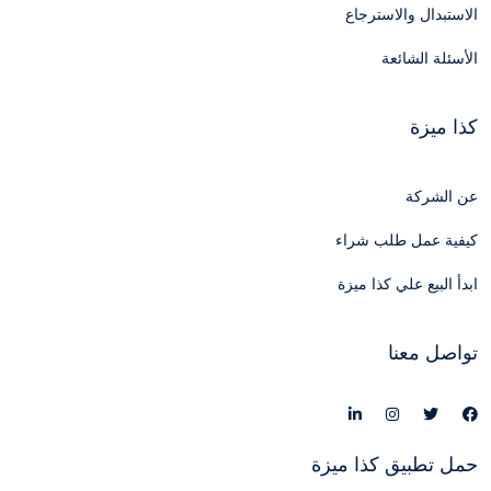
الاستبدال والاسترجاع
الأسئلة الشائعة
كذا ميزة
عن الشركة
كيفية عمل طلب شراء
ابدأ البيع علي كذا ميزة
تواصل معنا
حمل تطبيق كذا ميزة