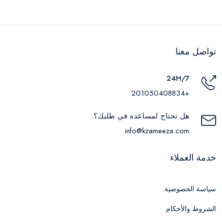
تواصل معنا
24H/7
+201050408834
هل تحتاج لمساعده في طلبك؟
info@kzameeza.com
خدمة العملاء
سياسة الخصوصية
الشروط والأحكام