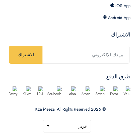
iOS App
Android App
الاشتراك
الاشتراك
طرق الدفع
© 2026 Kza Meeza. All Rights Reserved
عربي