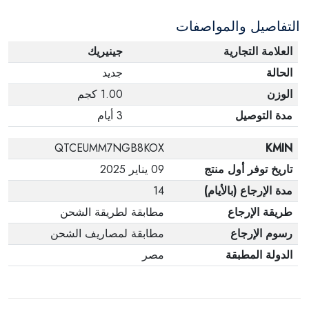
التفاصيل والمواصفات
العلامة التجارية
جينيريك
الحالة
جديد
الوزن
1.00 كجم
مدة التوصيل
3 أيام
QTCEUMM7NGB8KOX
KMIN
تاريخ توفر أول منتج
09 يناير 2025
مدة الإرجاع (بالأيام)
14
طريقة الإرجاع
مطابقة لطريقة الشحن
رسوم الإرجاع
مطابقة لمصاريف الشحن
الدولة المطبقة
مصر