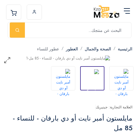
الرئيسية
الصحة والجمال
العطور
عطور للنساء
العلامة التجارية: جينيريك
مايلستون أمبر نايت أو دي بارفان - للنساء -
85 مل