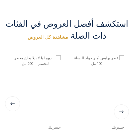
استكشف أفضل العروض في الفئات
ذات الصلة
مشاهدة كل العروض
جينيريك
جينيريك