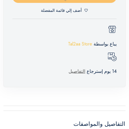
أضف إلي قائمة المفضلة
يباع بواسطة
Tal2aa Store
14 يوم إسترجاع
التفاصيل
التفاصيل والمواصفات