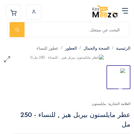
الرئيسية
الصحة والجمال
العطور
عطور للنساء
العلامة التجارية: مايلستون
عطر مايلستون بيربل هيز , للنساء - 250
مل