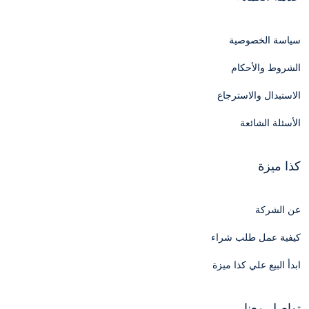
سياسة الخصوصية
الشروط والأحكام
الاستبدال والاسترجاع
الأسئلة الشائعة
كذا ميزة
عن الشركة
كيفية عمل طلب شراء
ابدأ البيع علي كذا ميزة
تواصل معنا