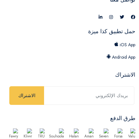
حمل تطبيق كذا ميزة
iOS App
Android App
الاشتراك
الاشتراك
طرق الدفع