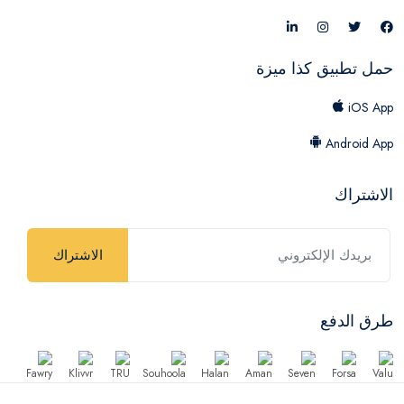
حمل تطبيق كذا ميزة
iOS App
Android App
الاشتراك
الاشتراك
طرق الدفع