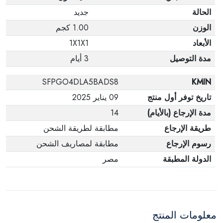
الحالة
جديد
الوزن
1.00 كجم
الأبعاد
1X1X1
مدة التوصيل
3 أيام
SFPGO4DLA5BADS8
KMIN
تاريخ توفر أول منتج
09 يناير 2025
مدة الإرجاع (بالأيام)
14
طريقة الإرجاع
مطابقة لطريقة الشحن
رسوم الإرجاع
مطابقة لمصاريف الشحن
الدولة المطبقة
مصر
معلومات المنتج