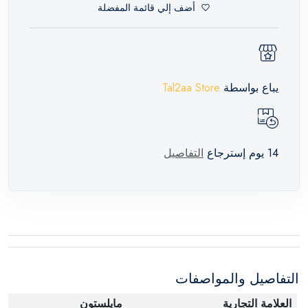
أضف إلي قائمة المفضلة
يباع بواسطة
Tal2aa Store
14 يوم إسترجاع
التفاصيل
التفاصيل والمواصفات
العلامة التجارية
مايلستون