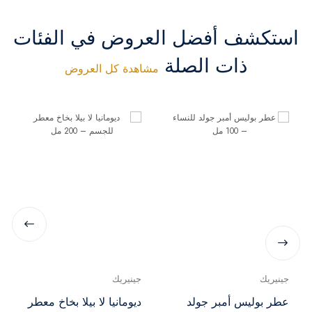
استكشف أفضل العروض في الفئات
ذات الصلة
مشاهدة كل العروض
جينيريك
جينيريك
عطر بوليس أمبر جولد
ديومانيا لا بيلا بخاخ معطر