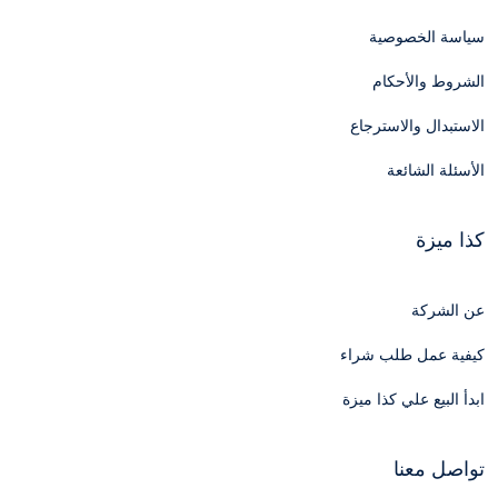
سياسة الخصوصية
الشروط والأحكام
الاستبدال والاسترجاع
الأسئلة الشائعة
كذا ميزة
عن الشركة
كيفية عمل طلب شراء
ابدأ البيع علي كذا ميزة
تواصل معنا