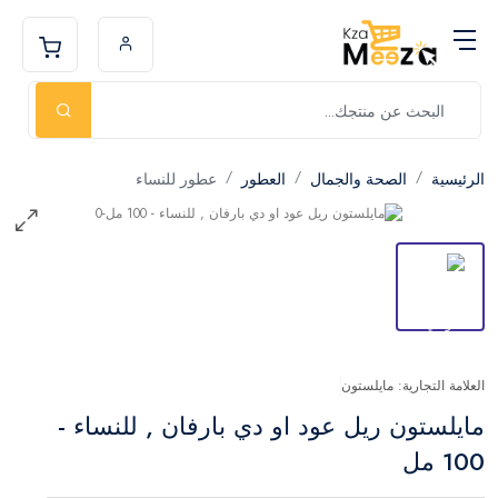
الرئيسية
الصحة والجمال
العطور
عطور للنساء
العلامة التجارية: مايلستون
مايلستون ريل عود او دي بارفان , للنساء -
100 مل