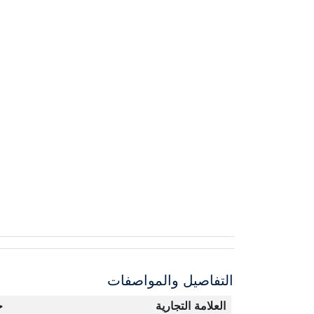
التفاصيل والمواصفات
العلامة التجارية
ج