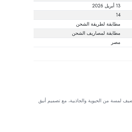
13 أبريل 2026
14
مطابقة لطريقة الشحن
مطابقة لمصاريف الشحن
مصر
يف لمسة من الحيوية والجاذبية، مع تصميم أنيق