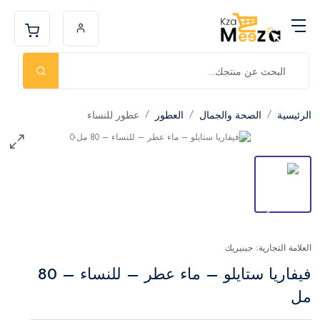
الرئيسية
الصحة والجمال
العطور
عطور للنساء
العلامة التجارية: جينيريك
فيفاريا ستايلو – ماء عطر – للنساء – 80
مل