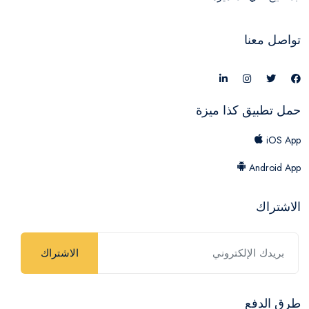
تواصل معنا
حمل تطبيق كذا ميزة
iOS App
Android App
الاشتراك
الاشتراك
طرق الدفع