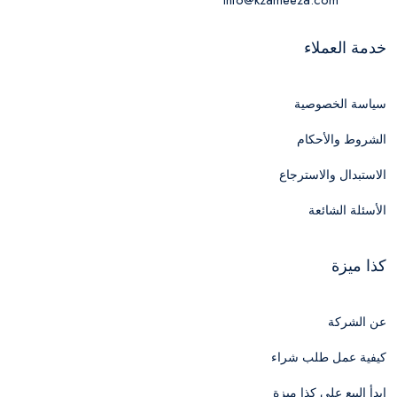
خدمة العملاء
سياسة الخصوصية
الشروط والأحكام
الاستبدال والاسترجاع
الأسئلة الشائعة
كذا ميزة
عن الشركة
كيفية عمل طلب شراء
ابدأ البيع علي كذا ميزة