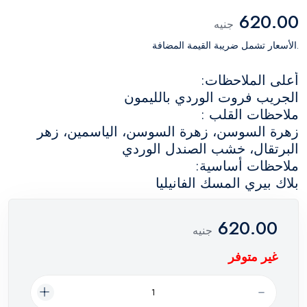
620.00
جنيه
.الأسعار تشمل ضريبة القيمة المضافة
أعلى الملاحظات:
الجريب فروت الوردي بالليمون
ملاحظات القلب :
زهرة السوسن، زهرة السوسن، الياسمين، زهر
البرتقال، خشب الصندل الوردي
ملاحظات أساسية:
بلاك بيري المسك الفانيليا
620.00
جنيه
غير متوفر