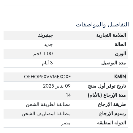
التفاصيل والمواصفات
العلامة التجارية
جينيريك
الحالة
جديد
الوزن
1.00 كجم
مدة التوصيل
3 أيام
O5HOP5XVVMEXOXF
KMIN
تاريخ توفر أول منتج
09 يناير 2025
مدة الإرجاع (بالأيام)
14
طريقة الإرجاع
مطابقة لطريقة الشحن
رسوم الإرجاع
مطابقة لمصاريف الشحن
الدولة المطبقة
مصر