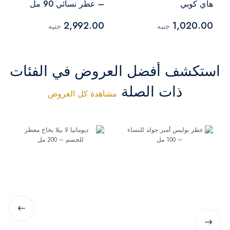
هاي كوبي
– عطر نسائي 90 مل
2,992.00
1,020.00
جنيه
جنيه
استكشف أفضل العروض في الفئات
ذات الصلة
مشاهدة كل العروض