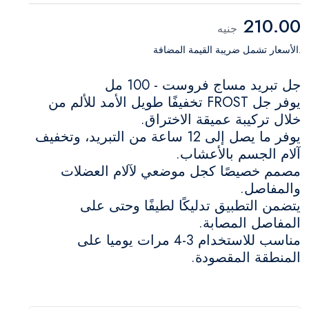
210.00
جنيه
.الأسعار تشمل ضريبة القيمة المضافة
جل تبريد مساج فروست - 100 مل
يوفر جل FROST تخفيفًا طويل الأمد للألم من
خلال تركيبة عميقة الاختراق.
يوفر ما يصل إلى 12 ساعة من التبريد، وتخفيف
آلام الجسم بالأعشاب.
مصمم خصيصًا كجل موضعي لآلام العضلات
والمفاصل.
يتضمن التطبيق تدليكًا لطيفًا وحتى على
المفاصل المصابة.
مناسب للاستخدام 3-4 مرات يوميا على
المنطقة المقصودة.