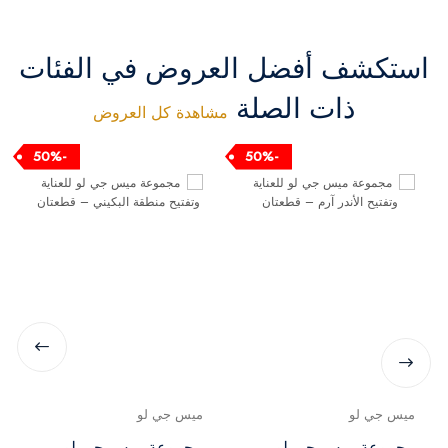
استكشف أفضل العروض في الفئات
ذات الصلة
مشاهدة كل العروض
-50%
-50%
ميس جي لو
ميس جي لو
مجموعة ميس جي لو
مجموعة ميس جي لو