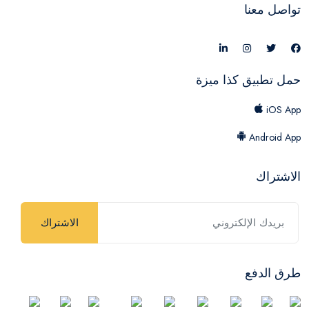
تواصل معنا
حمل تطبيق كذا ميزة
iOS App
Android App
الاشتراك
الاشتراك
طرق الدفع