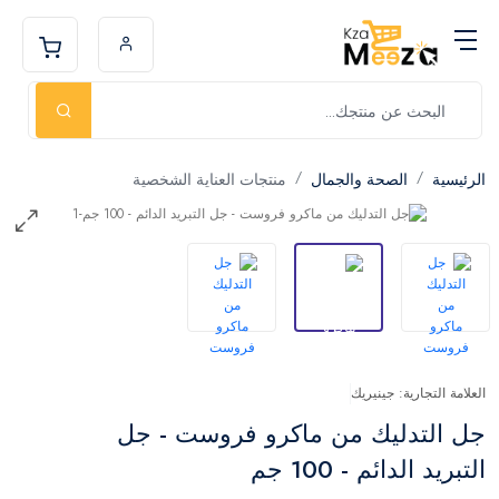
الرئيسية
الصحة والجمال
منتجات العناية الشخصية
العلامة التجارية: جينيريك
جل التدليك من ماكرو فروست - جل
التبريد الدائم - 100 جم