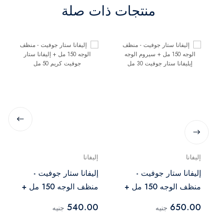
منتجات ذات صلة
إليفانا
إليفانا
إليفانا ستار جوفيت -
إليفانا ستار جوفيت -
منظف الوجه 150 مل +
منظف الوجه 150 مل +
سيروم الوجه إيليفانا ستار
إليفانا ستار جوفيت كريم
540.00
650.00
جنيه
جنيه
جوفيت 30 مل
50 مل