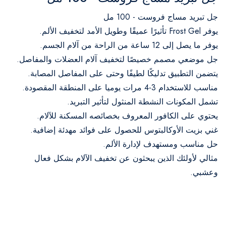
جل تبريد مساج فروست - 100 مل
يوفر Frost Gel تأثيرًا عميقًا وطويل الأمد لتخفيف الألم.
يوفر ما يصل إلى 12 ساعة من الراحة من آلام الجسم.
جل موضعي مصمم خصيصًا لتخفيف آلام العضلات والمفاصل.
يتضمن التطبيق تدليكًا لطيفًا وحتى على المفاصل المصابة.
مناسب للاستخدام 3-4 مرات يوميا على المنطقة المقصودة.
تشمل المكونات النشطة المنثول لتأثير التبريد.
يحتوي على الكافور المعروف بخصائصه المسكنة للآلام.
غني بزيت الأوكالبتوس للحصول على فوائد مهدئة إضافية.
حل مناسب ومستهدف لإدارة الألم.
مثالي لأولئك الذين يبحثون عن تخفيف الآلام بشكل فعال
وعشبي.