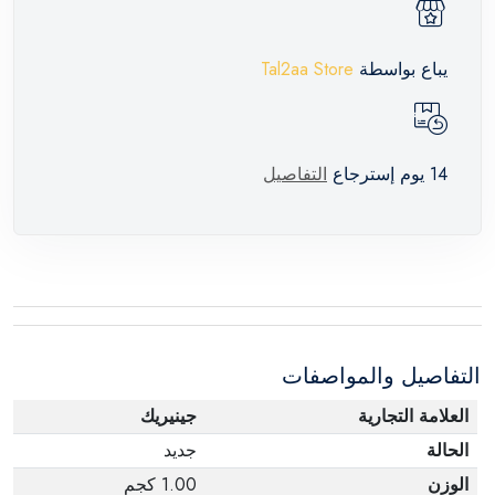
يباع بواسطة
Tal2aa Store
14 يوم إسترجاع
التفاصيل
التفاصيل والمواصفات
العلامة التجارية
جينيريك
الحالة
جديد
الوزن
1.00 كجم