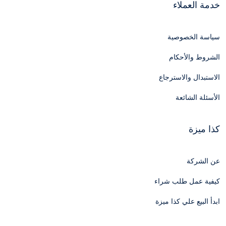
خدمة العملاء
سياسة الخصوصية
الشروط والأحكام
الاستبدال والاسترجاع
الأسئلة الشائعة
كذا ميزة
عن الشركة
كيفية عمل طلب شراء
ابدأ البيع علي كذا ميزة